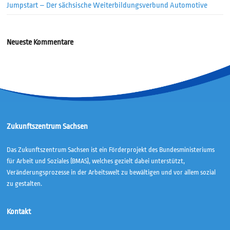
Jumpstart – Der sächsische Weiterbildungsverbund Automotive
Neueste Kommentare
Zukunftszentrum Sachsen
Das Zukunftszentrum Sachsen ist ein Förderprojekt des Bundesministeriums
für Arbeit und Soziales (BMAS), welches gezielt dabei unterstützt,
Veränderungsprozesse in der Arbeitswelt zu bewältigen und vor allem sozial
zu gestalten.
Kontakt