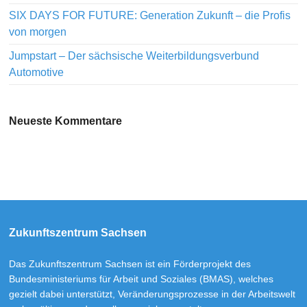
SIX DAYS FOR FUTURE: Generation Zukunft – die Profis
von morgen
Jumpstart – Der sächsische Weiterbildungsverbund
Automotive
Neueste Kommentare
Zukunftszentrum Sachsen
Das Zukunftszentrum Sachsen ist ein Förderprojekt des
Bundesministeriums für Arbeit und Soziales (BMAS), welches
gezielt dabei unterstützt, Veränderungsprozesse in der Arbeitswelt