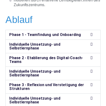
moderiert durch erfahrene Lernbegleiter:innen des
Zukunftszentrums.
Ablauf
Phase 1 - Teamfindung und Onboarding
Individuelle Umsetzung- und
Selbstlernphase
Phase 2 - Etablierung des Digital-Coach-
Teams
Individuelle Umsetzung- und
Selbstlernphase
Phase 3 - Reflexion und Verstetigung der
Strukturen
Individuelle Umsetzung- und
Selbstlernphase