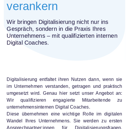
verankern
Wir bringen Digitalisierung nicht nur ins
Gespräch, sondern in die Praxis Ihres
Unternehmens – mit qualifizierten internen
Digital Coaches.
Digitalisierung entfaltet ihren Nutzen dann, wenn sie
im Unternehmen verstanden, getragen und praktisch
umgesetzt wird. Genau hier setzt unser Angebot an:
Wir qualifizieren engagierte Mitarbeitende zu
unternehmensinternen Digital Coaches.
Diese übernehmen eine wichtige Rolle im digitalen
Wandel Ihres Unternehmens. Sie werden zu ersten
Ansprechpartner:innen für Digitalisierungsfragen,