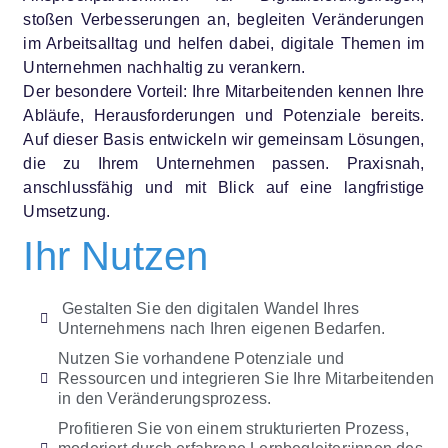
stoßen Verbesserungen an, begleiten Veränderungen
im Arbeitsalltag und helfen dabei, digitale Themen im
Unternehmen nachhaltig zu verankern.
Der besondere Vorteil: Ihre Mitarbeitenden kennen Ihre
Abläufe, Herausforderungen und Potenziale bereits.
Auf dieser Basis entwickeln wir gemeinsam Lösungen,
die zu Ihrem Unternehmen passen. Praxisnah,
anschlussfähig und mit Blick auf eine langfristige
Umsetzung.
Ihr Nutzen
​ Gestalten Sie den digitalen Wandel Ihres
Unternehmens nach Ihren eigenen Bedarfen.
Nutzen Sie vorhandene Potenziale und
Ressourcen und integrieren Sie Ihre Mitarbeitenden
in den Veränderungsprozess.
Profitieren Sie von einem strukturierten Prozess,