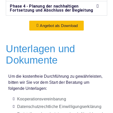
Phase 4 - Planung der nachhaltigen
Fortsetzung und Abschluss der Begleitung
Angebot als Download
Unterlagen und
Dokumente
Um die kostenfreie Durchführung zu gewährleisten,
bitten wir Sie vor dem Start der Beratung um
folgende Unterlagen:
Kooperationsvereinbarung
Datenschutzrechtliche Einwilligungserklärung