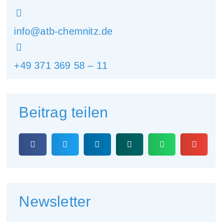
info@atb-chemnitz.de
+49 371 369 58 – 11
Beitrag teilen
Newsletter