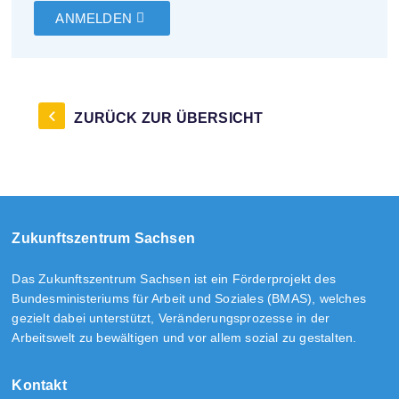
ANMELDEN
ZURÜCK ZUR ÜBERSICHT
Zukunftszentrum Sachsen
Das Zukunftszentrum Sachsen ist ein Förderprojekt des
Bundesministeriums für Arbeit und Soziales (BMAS), welches
gezielt dabei unterstützt, Veränderungsprozesse in der
Arbeitswelt zu bewältigen und vor allem sozial zu gestalten.
Kontakt