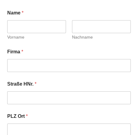
Name
*
Vorname
Nachname
Firma
*
Straße HNr.
*
PLZ Ort
*