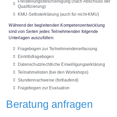
Freistellungsbescheinigung (nach Abschluss der
Qualifizierung)​
KMU-Selbsterklärung (auch für nicht-KMU)
Während der begleitenden Kompetenzentwicklung
sind von Seiten jedes Teilnehmenden folgende
Unterlagen auszufüllen:
Fragebogen zur Teilnehmendenerfassung
Eintrittsfragebogen
Datenschutzrechtliche Einwilligungserklärung
Teilnahmelisten (bei den Workshops)
Stundennachweise (fortlaufend)
Fragebogen zur Evaluation
Beratung anfragen