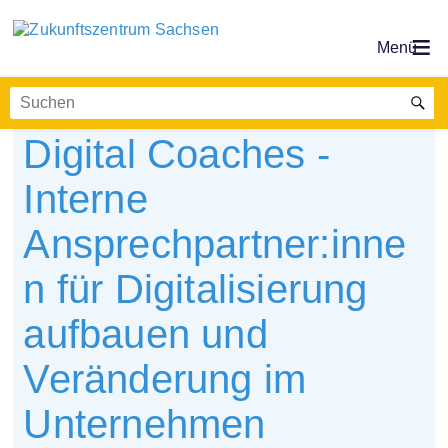
Digital Coaches -
Interne
Ansprechpartner:inne
n für Digitalisierung
aufbauen und
Veränderung im
Unternehmen