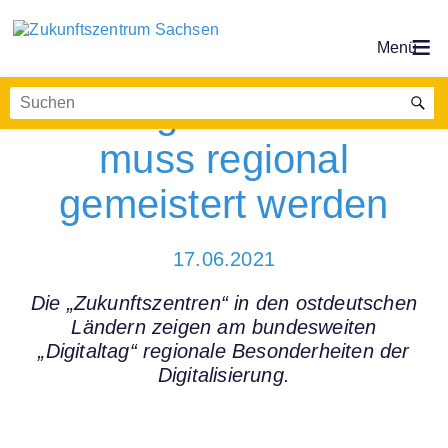
Der digitale Wandel
muss regional
gemeistert werden
17.06.2021
Die „Zukunftszentren“ in den ostdeutschen
Ländern zeigen am bundesweiten
„Digitaltag“ regionale Besonderheiten der
Digitalisierung.