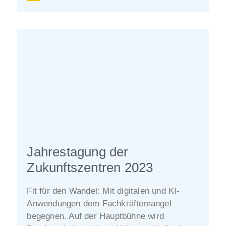
Jahrestagung der
Zukunftszentren 2023
Fit für den Wandel: Mit digitalen und KI-
Anwendungen dem Fachkräftemangel
begegnen. Auf der Hauptbühne wird