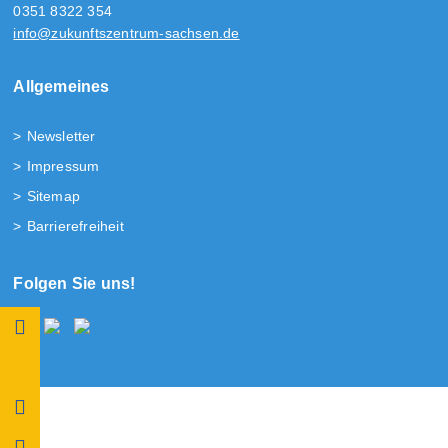
0351 8322 354
info@zukunftszentrum-sachsen.de
Allgemeines
Newsletter
Impressum
Sitemap
Barrierefreiheit
Folgen Sie uns!