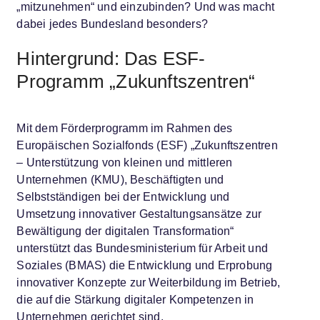
„mitzunehmen“ und einzubinden? Und was macht
dabei jedes Bundesland besonders?
Hintergrund: Das ESF-
Programm „Zukunftszentren“
Mit dem Förderprogramm im Rahmen des
Europäischen Sozialfonds (ESF) „Zukunftszentren
– Unterstützung von kleinen und mittleren
Unternehmen (KMU), Beschäftigten und
Selbstständigen bei der Entwicklung und
Umsetzung innovativer Gestaltungsansätze zur
Bewältigung der digitalen Transformation“
unterstützt das Bundesministerium für Arbeit und
Soziales (BMAS) die Entwicklung und Erprobung
innovativer Konzepte zur Weiterbildung im Betrieb,
die auf die Stärkung digitaler Kompetenzen in
Unternehmen gerichtet sind.