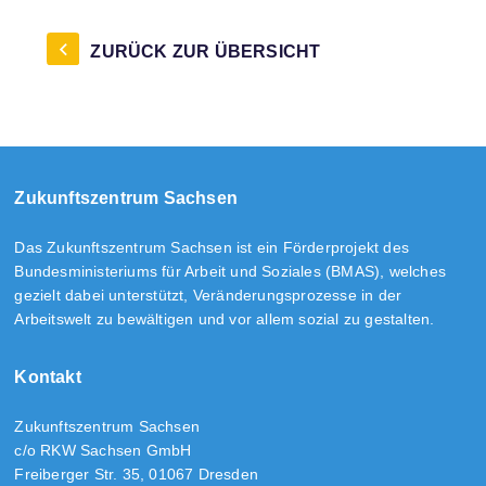
ZURÜCK ZUR ÜBERSICHT
Zukunftszentrum Sachsen
Das Zukunftszentrum Sachsen ist ein Förderprojekt des
Bundesministeriums für Arbeit und Soziales (BMAS), welches
gezielt dabei unterstützt, Veränderungsprozesse in der
Arbeitswelt zu bewältigen und vor allem sozial zu gestalten.
Kontakt
Zukunftszentrum Sachsen
c/o RKW Sachsen GmbH
Freiberger Str. 35, 01067 Dresden