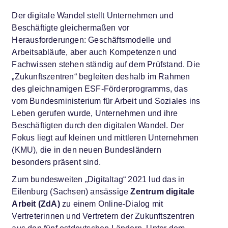
Der digitale Wandel stellt Unternehmen und
Beschäftigte gleichermaßen vor
Herausforderungen: Geschäftsmodelle und
Arbeitsabläufe, aber auch Kompetenzen und
Fachwissen stehen ständig auf dem Prüfstand. Die
„Zukunftszentren“ begleiten deshalb im Rahmen
des gleichnamigen ESF-Förderprogramms, das
vom Bundesministerium für Arbeit und Soziales ins
Leben gerufen wurde, Unternehmen und ihre
Beschäftigten durch den digitalen Wandel. Der
Fokus liegt auf kleinen und mittleren Unternehmen
(KMU), die in den neuen Bundesländern
besonders präsent sind.
Zum bundesweiten „Digitaltag“ 2021 lud das in
Eilenburg (Sachsen) ansässige
Zentrum digitale
Arbeit (ZdA)
zu einem Online-Dialog mit
Vertreterinnen und Vertretern der Zukunftszentren