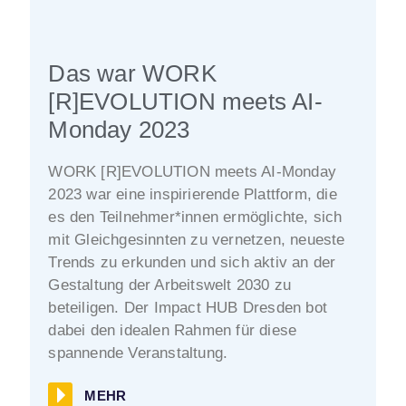
Das war WORK
[R]EVOLUTION meets AI-
Monday 2023
WORK [R]EVOLUTION meets AI-Monday
2023 war eine inspirierende Plattform, die
es den Teilnehmer*innen ermöglichte, sich
mit Gleichgesinnten zu vernetzen, neueste
Trends zu erkunden und sich aktiv an der
Gestaltung der Arbeitswelt 2030 zu
beteiligen. Der Impact HUB Dresden bot
dabei den idealen Rahmen für diese
spannende Veranstaltung.
MEHR