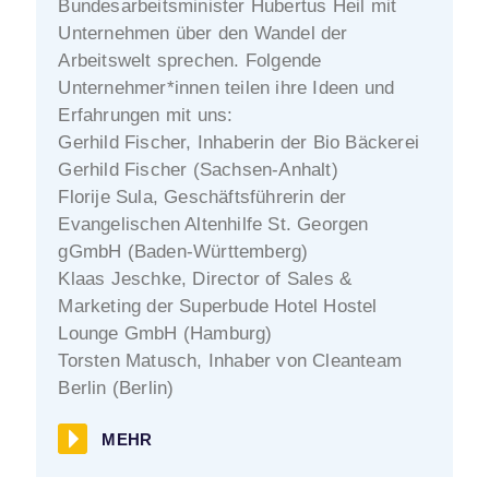
Bundesarbeitsminister Hubertus Heil mit
Unternehmen über den Wandel der
Arbeitswelt sprechen. Folgende
Unternehmer*innen teilen ihre Ideen und
Erfahrungen mit uns:
Gerhild Fischer, Inhaberin der Bio Bäckerei
Gerhild Fischer (Sachsen-Anhalt)
Florije Sula, Geschäftsführerin der
Evangelischen Altenhilfe St. Georgen
gGmbH (Baden-Württemberg)
Klaas Jeschke, Director of Sales &
Marketing der Superbude Hotel Hostel
Lounge GmbH (Hamburg)
Torsten Matusch, Inhaber von Cleanteam
Berlin (Berlin)
MEHR