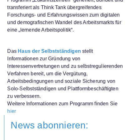
transferiert als Think Tank übergreifendes
Forschungs- und Erfahrungswissen zum digitalen
und demografischen Wandel des Arbeitsmarkts für
eine „lernende Arbeitspolitik“.
Das
Haus der Selbstständigen
stellt
Informationen zur Gründung von
Interessenvertretungen und zu selbstregulierenden
Verfahren bereit, um die Vergütung,
Arbeitsbedingungen und soziale Sicherung von
Solo-Selbstständigen und Plattformbeschäftigten
zu verbessern.
Weitere Informationen zum Programm finden Sie
hier
News abonnieren: