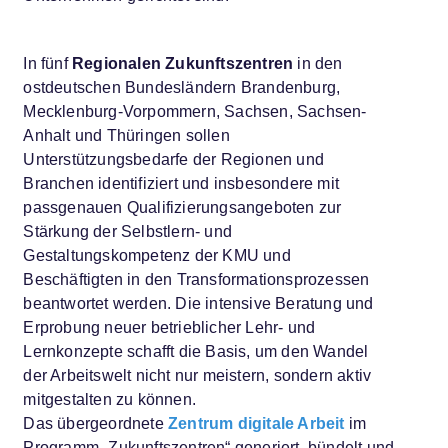
In fünf
Regionalen Zukunftszentren
in den
ostdeutschen Bundesländern Brandenburg,
Mecklenburg-Vorpommern, Sachsen, Sachsen-
Anhalt und Thüringen sollen
Unterstützungsbedarfe der Regionen und
Branchen identifiziert und insbesondere mit
passgenauen Qualifizierungsangeboten zur
Stärkung der Selbstlern- und
Gestaltungskompetenz der KMU und
Beschäftigten in den Transformationsprozessen
beantwortet werden. Die intensive Beratung und
Erprobung neuer betrieblicher Lehr- und
Lernkonzepte schafft die Basis, um den Wandel
der Arbeitswelt nicht nur meistern, sondern aktiv
mitgestalten zu können.
Das übergeordnete
Zentrum digitale Arbeit
im
Programm „Zukunftszentren“ generiert, bündelt und