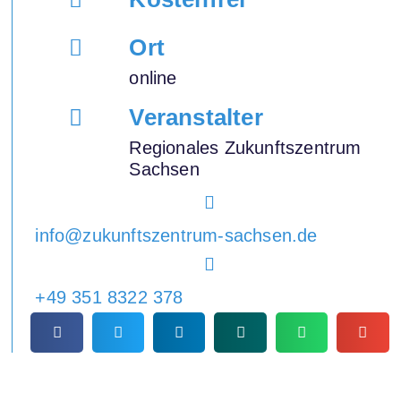
Ort
online
Veranstalter
Regionales Zukunftszentrum
Sachsen
info@zukunftszentrum-sachsen.de
+49 351 8322 378