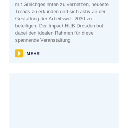
mit Gleichgesinnten zu vernetzen, neueste
Trends zu erkunden und sich aktiv an der
Gestaltung der Arbeitswelt 2030 zu
beteiligen. Der Impact HUB Dresden bot
dabei den idealen Rahmen für diese
spannende Veranstaltung.
MEHR