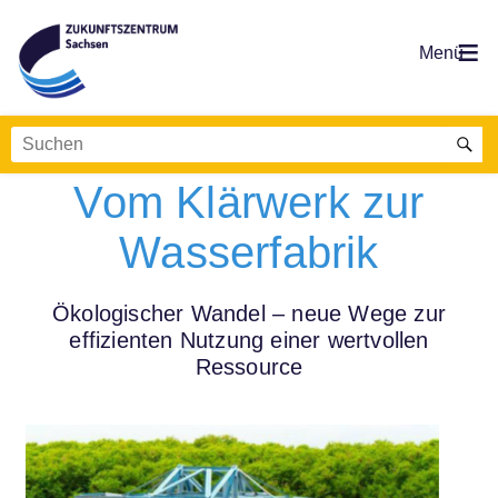
Zukunftsdenken.Live:
Vom Klärwerk zur
Wasserfabrik
Ökologischer Wandel – neue Wege zur
effizienten Nutzung einer wertvollen
Ressource