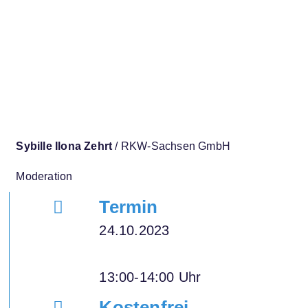
Sybille Ilona Zehrt
/ RKW-Sachsen GmbH
Moderation
Termin
24.10.2023
13:00-14:00 Uhr
Kostenfrei