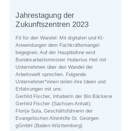
Jahrestagung der
Zukunftszentren 2023
Fit für den Wandel: Mit digitalen und KI-
Anwendungen dem Fachkräftemangel
begegnen. Auf der Hauptbühne wird
Bundesarbeitsminister Hubertus Heil mit
Unternehmen über den Wandel der
Arbeitswelt sprechen. Folgende
Unternehmer*innen teilen ihre Ideen und
Erfahrungen mit uns:
Gerhild Fischer, Inhaberin der Bio Bäckerei
Gerhild Fischer (Sachsen-Anhalt)
Florije Sula, Geschäftsführerin der
Evangelischen Altenhilfe St. Georgen
gGmbH (Baden-Württemberg)