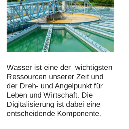
Wasser ist eine der wichtigsten
Ressourcen unserer Zeit und
der Dreh- und Angelpunkt für
Leben und Wirtschaft. Die
Digitalisierung ist dabei eine
entscheidende Komponente.