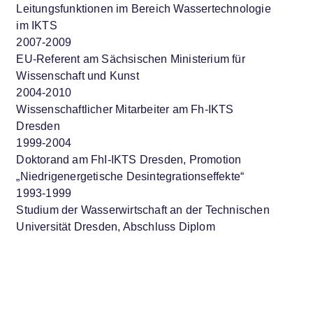
Leitungsfunktionen im Bereich Wassertechnologie
im IKTS
2007-2009
EU-Referent am Sächsischen Ministerium für
Wissenschaft und Kunst
2004-2010
Wissenschaftlicher Mitarbeiter am Fh-IKTS
Dresden
1999-2004
Doktorand am FhI-IKTS Dresden, Promotion
„Niedrigenergetische Desintegrationseffekte“
1993-1999
Studium der Wasserwirtschaft an der Technischen
Universität Dresden, Abschluss Diplom