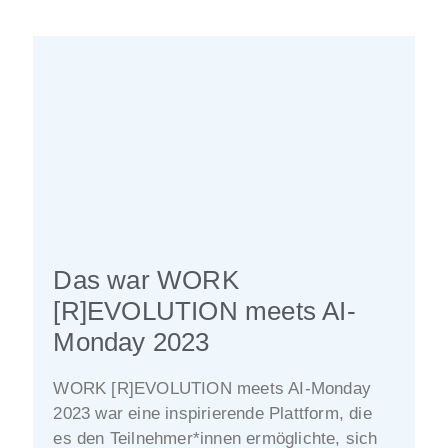
Das war WORK
[R]EVOLUTION meets AI-
Monday 2023
WORK [R]EVOLUTION meets AI-Monday
2023 war eine inspirierende Plattform, die
es den Teilnehmer*innen ermöglichte, sich