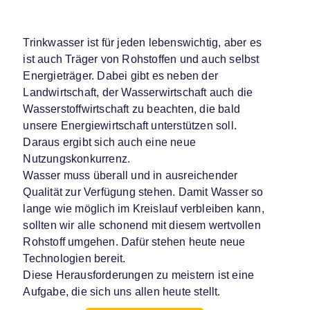
Trinkwasser ist für jeden lebenswichtig, aber es
ist auch Träger von Rohstoffen und auch selbst
Energieträger. Dabei gibt es neben der
Landwirtschaft, der Wasserwirtschaft auch die
Wasserstoffwirtschaft zu beachten, die bald
unsere Energiewirtschaft unterstützen soll.
Daraus ergibt sich auch eine neue
Nutzungskonkurrenz.
Wasser muss überall und in ausreichender
Qualität zur Verfügung stehen. Damit Wasser so
lange wie möglich im Kreislauf verbleiben kann,
sollten wir alle schonend mit diesem wertvollen
Rohstoff umgehen. Dafür stehen heute neue
Technologien bereit.
Diese Herausforderungen zu meistern ist eine
Aufgabe, die sich uns allen heute stellt.