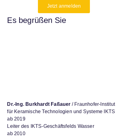
Jetzt anmelden
Es begrüßen Sie
Dr.-Ing. Burkhardt Faßauer
/ Fraunhofer-Institut
für Keramische Technologien und Systeme IKTS
ab 2019
Leiter des IKTS-Geschäftsfelds Wasser
ab 2010