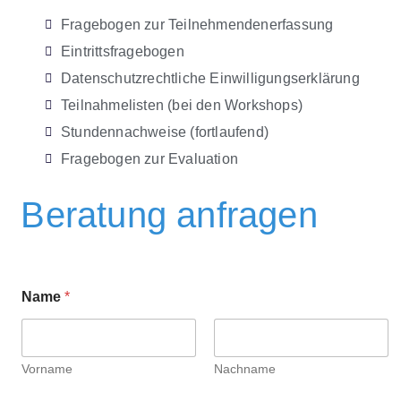
Fragebogen zur Teilnehmendenerfassung​
Eintrittsfragebogen
Datenschutzrechtliche Einwilligungserklärung
Teilnahmelisten (bei den Workshops)
Stundennachweise (fortlaufend)
Fragebogen zur Evaluation
Beratung anfragen
Name
*
Vorname
Nachname