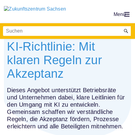
KI-Richtlinie: Mit
klaren Regeln zur
Akzeptanz
Dieses Angebot unterstützt Betriebsräte
und Unternehmen dabei, klare Leitlinien für
den Umgang mit KI zu entwickeln.
Gemeinsam schaffen wir verständliche
Regeln, die Akzeptanz fördern, Prozesse
erleichtern und alle Beteiligten mitnehmen.