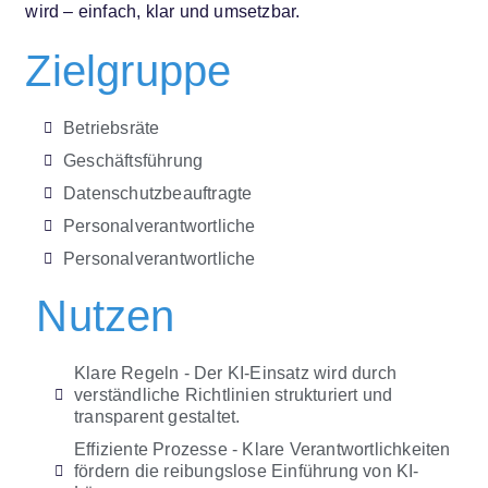
wird – einfach, klar und umsetzbar.
Zielgruppe
Betriebsräte
Geschäftsführung
Datenschutzbeauftragte
Personalverantwortliche
Personalverantwortliche
Nutzen
Klare Regeln - Der KI-Einsatz wird durch
verständliche Richtlinien strukturiert und
transparent gestaltet.
Effiziente Prozesse - Klare Verantwortlichkeiten
fördern die reibungslose Einführung von KI-