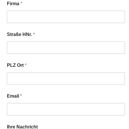
Firma
*
Straße HNr.
*
PLZ Ort
*
Email
*
Ihre Nachricht