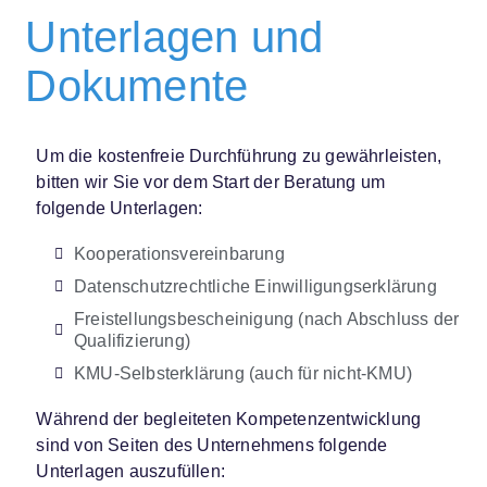
Unterlagen und
Dokumente
Um die kostenfreie Durchführung zu gewährleisten,
bitten wir Sie vor dem Start der Beratung um
folgende Unterlagen:
Kooperationsvereinbarung
Datenschutzrechtliche Einwilligungserklärung​
Freistellungsbescheinigung (nach Abschluss der
Qualifizierung)​
KMU-Selbsterklärung (auch für nicht-KMU)
Während der
begleiteten Kompetenzentwicklung
sind von Seiten des Unternehmens folgende
Unterlagen auszufüllen: