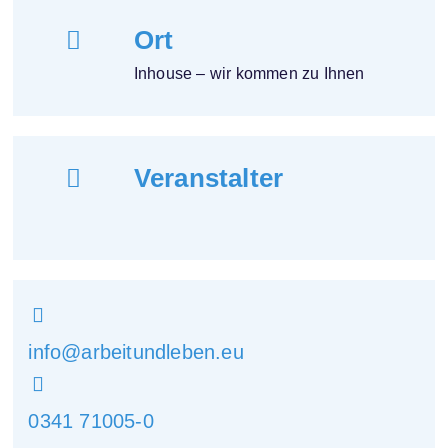
Ort
Inhouse – wir kommen zu Ihnen
Veranstalter
info@arbeitundleben.eu
0341 71005-0