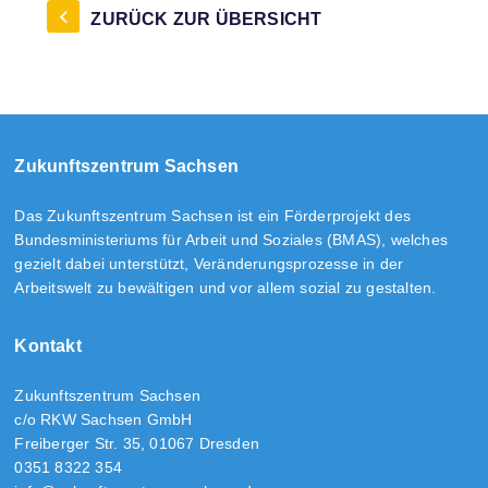
ZURÜCK ZUR ÜBERSICHT
Zukunftszentrum Sachsen
Das Zukunftszentrum Sachsen ist ein Förderprojekt des
Bundesministeriums für Arbeit und Soziales (BMAS), welches
gezielt dabei unterstützt, Veränderungsprozesse in der
Arbeitswelt zu bewältigen und vor allem sozial zu gestalten.
Kontakt
Zukunftszentrum Sachsen
c/o RKW Sachsen GmbH
Freiberger Str. 35, 01067 Dresden
0351 8322 354