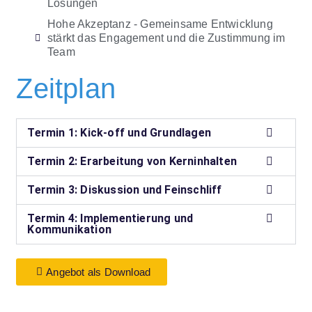
Lösungen
Hohe Akzeptanz - Gemeinsame Entwicklung
stärkt das Engagement und die Zustimmung im
Team
Zeitplan
Termin 1: Kick-off und Grundlagen
Termin 2: Erarbeitung von Kerninhalten
Termin 3: Diskussion und Feinschliff
Termin 4: Implementierung und
Kommunikation
Angebot als Download