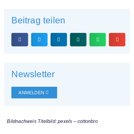
Beitrag teilen
Newsletter
ANMELDEN
Bildnachweis Titelbild: pexels – cottonbro