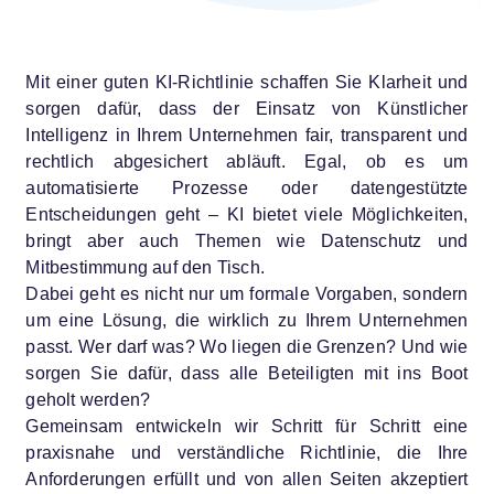
Mit einer guten KI-Richtlinie schaffen Sie Klarheit und
sorgen dafür, dass der Einsatz von Künstlicher
Intelligenz in Ihrem Unternehmen fair, transparent und
rechtlich abgesichert abläuft. Egal, ob es um
automatisierte Prozesse oder datengestützte
Entscheidungen geht – KI bietet viele Möglichkeiten,
bringt aber auch Themen wie Datenschutz und
Mitbestimmung auf den Tisch.
Dabei geht es nicht nur um formale Vorgaben, sondern
um eine Lösung, die wirklich zu Ihrem Unternehmen
passt. Wer darf was? Wo liegen die Grenzen? Und wie
sorgen Sie dafür, dass alle Beteiligten mit ins Boot
geholt werden?
Gemeinsam entwickeln wir Schritt für Schritt eine
praxisnahe und verständliche Richtlinie, die Ihre
Anforderungen erfüllt und von allen Seiten akzeptiert