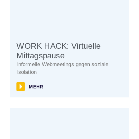
WORK HACK: Virtuelle
Mittagspause
Informelle Webmeetings gegen soziale
Isolation
MEHR