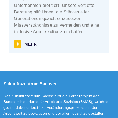
Unternehmen profitiert! Unsere vertiefte
Beratung hilft Ihnen, die Stärken aller
Generationen gezielt einzusetzen,
Missverständnisse zu vermeiden und eine
inklusive Arbeitskultur zu schaffen.
MEHR
Zukunftszentrum Sachsen
Das Zukunftszentrum Sachsen ist ein Förderprojekt des
Bundesministeriums für Arbeit und Soziales (BMAS), welches
gezielt dabei unterstützt, Veränderungsprozesse in der
Arbeitswelt zu bewältigen und vor allem sozial zu gestalten.