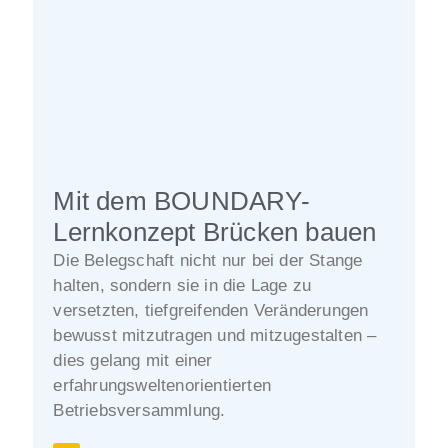
Mit dem BOUNDARY-
Lernkonzept Brücken bauen
Die Belegschaft nicht nur bei der Stange
halten, sondern sie in die Lage zu
versetzten, tiefgreifenden Veränderungen
bewusst mitzutragen und mitzugestalten –
dies gelang mit einer
erfahrungsweltenorientierten
Betriebsversammlung.