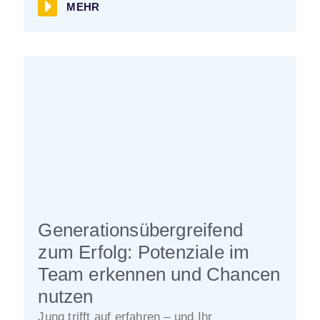
MEHR
Generationsübergreifend
zum Erfolg: Potenziale im
Team erkennen und Chancen
nutzen
Jung trifft auf erfahren – und Ihr