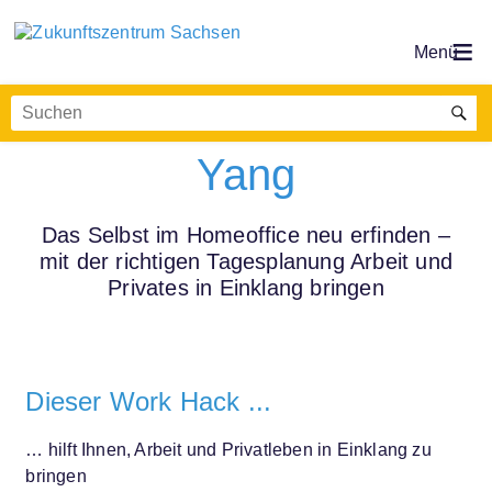
WORK HACK: Yin &
Yang
Das Selbst im Homeoffice neu erfinden –
mit der richtigen Tagesplanung Arbeit und
Privates in Einklang bringen
Dieser Work Hack ...
… hilft Ihnen, Arbeit und Privatleben in Einklang zu
bringen