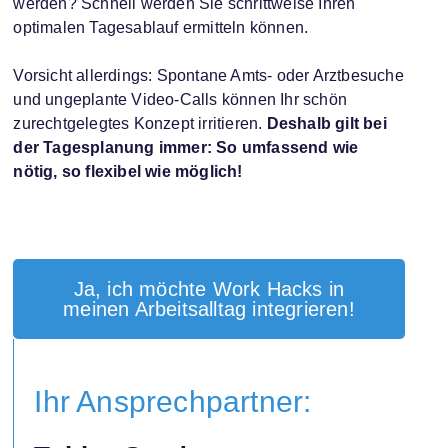
werden? Schnell werden Sie schrittweise Ihren
optimalen Tagesablauf ermitteln können.
Vorsicht allerdings: Spontane Amts- oder Arztbesuche
und ungeplante Video-Calls können Ihr schön
zurechtgelegtes Konzept irritieren.
Deshalb gilt bei
der Tagesplanung immer: So umfassend wie
nötig, so flexibel wie möglich!
Ja, ich möchte Work Hacks in
meinen Arbeitsalltag integrieren!
Ihr Ansprechpartner: