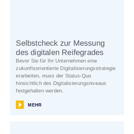
Selbstcheck zur Messung
des digitalen Reifegrades​
Bevor Sie für Ihr Unternehmen eine
zukunftsorientierte Digitalisierungsstrategie
erarbeiten, muss der Status-Quo
hinsichtlich des Digitalisierungsniveaus
festgehalten werden.
MEHR