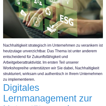
Nachhaltigkeit strategisch im Unternehmen zu verankern ist
heutzutage unverzichtbar. Das Thema ist unter anderem
entscheidend für Zukunftsfähigkeit und
Arbeitgeberattraktivität. Im ersten Teil unserer
Workshopreihe unterstützen wir Sie dabei, Nachhaltigkeit
strukturiert, wirksam und authentisch in Ihrem Unternehmen
zu implementieren.
Digitales
Lernmanagement zur