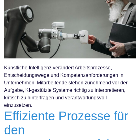
Künstliche Intelligenz verändert Arbeitsprozesse,
Entscheidungswege und Kompetenzanforderungen in
Unternehmen. Mitarbeitende stehen zunehmend vor der
Aufgabe, KI-gestützte Systeme richtig zu interpretieren,
kritisch zu hinterfragen und verantwortungsvoll
einzusetzen.
Effiziente Prozesse für
den