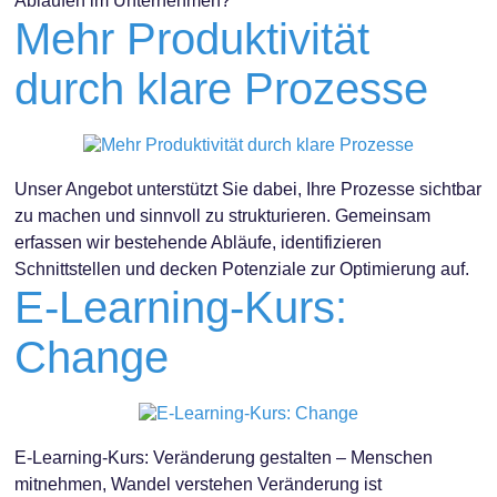
Abläufen im Unternehmen?
Mehr Produktivität
durch klare Prozesse
Unser Angebot unterstützt Sie dabei, Ihre Prozesse sichtbar
zu machen und sinnvoll zu strukturieren. Gemeinsam
erfassen wir bestehende Abläufe, identifizieren
Schnittstellen und decken Potenziale zur Optimierung auf.
E-Learning-Kurs:
Change
E-Learning-Kurs: Veränderung gestalten – Menschen
mitnehmen, Wandel verstehen Veränderung ist