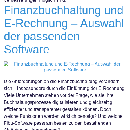
Verbesserungen möglich sind.
Finanzbuchhaltung und
E-Rechnung – Auswahl
der passenden
Software
Die Anforderungen an die Finanzbuchhaltung verändern
sich – insbesondere durch die Einführung der E-Rechnung.
Viele Unternehmen stehen vor der Frage, wie sie ihre
Buchhaltungsprozesse digitalisieren und gleichzeitig
effizienter und transparenter gestalten können. Doch
welche Funktionen werden wirklich benötigt? Und welche
Fibu-Software passt am besten zu den bestehenden