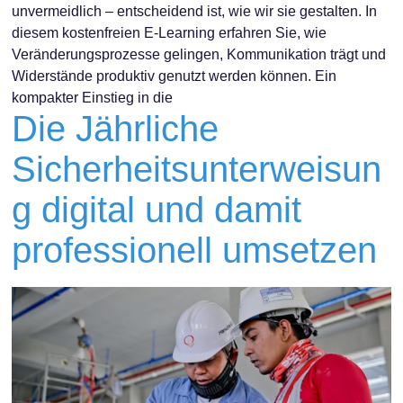
unvermeidlich – entscheidend ist, wie wir sie gestalten. In
diesem kostenfreien E-Learning erfahren Sie, wie
Veränderungsprozesse gelingen, Kommunikation trägt und
Widerstände produktiv genutzt werden können. Ein
kompakter Einstieg in die
Die Jährliche
Sicherheitsunterweisun
g digital und damit
professionell umsetzen