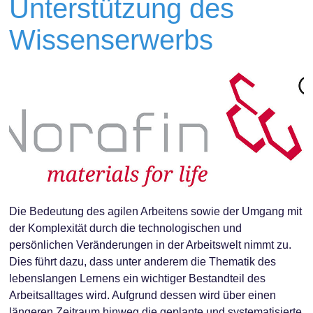
Unterstützung des
Wissenserwerbs
Die Bedeutung des agilen Arbeitens sowie der Umgang mit
der Komplexität durch die technologischen und
persönlichen Veränderungen in der Arbeitswelt nimmt zu.
Dies führt dazu, dass unter anderem die Thematik des
lebenslangen Lernens ein wichtiger Bestandteil des
Arbeitsalltages wird. Aufgrund dessen wird über einen
längeren Zeitraum hinweg die geplante und systematisierte