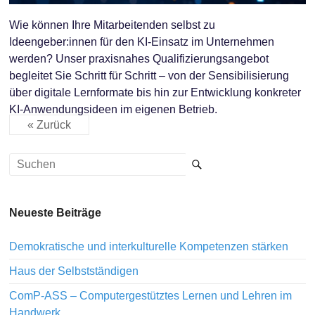
Wie können Ihre Mitarbeitenden selbst zu
Ideengeber:innen für den KI-Einsatz im Unternehmen
werden? Unser praxisnahes Qualifizierungsangebot
begleitet Sie Schritt für Schritt – von der Sensibilisierung
über digitale Lernformate bis hin zur Entwicklung konkreter
KI-Anwendungsideen im eigenen Betrieb.
« Zurück
Neueste Beiträge
Demokratische und interkulturelle Kompetenzen stärken
Haus der Selbstständigen
ComP-ASS – Computergestütztes Lernen und Lehren im
Handwerk