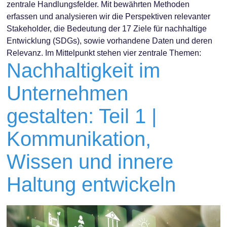
zentrale Handlungsfelder. Mit bewährten Methoden
erfassen und analysieren wir die Perspektiven relevanter
Stakeholder, die Bedeutung der 17 Ziele für nachhaltige
Entwicklung (SDGs), sowie vorhandene Daten und deren
Relevanz. Im Mittelpunkt stehen vier zentrale Themen:
Nachhaltigkeit im
Unternehmen
gestalten: Teil 1 |
Kommunikation,
Wissen und innere
Haltung entwickeln