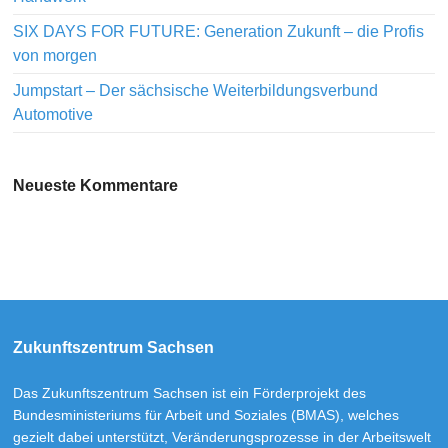
SIX DAYS FOR FUTURE: Generation Zukunft – die Profis
von morgen
Jumpstart – Der sächsische Weiterbildungsverbund
Automotive
Neueste Kommentare
Zukunftszentrum Sachsen
Das Zukunftszentrum Sachsen ist ein Förderprojekt des
Bundesministeriums für Arbeit und Soziales (BMAS), welches
gezielt dabei unterstützt, Veränderungsprozesse in der Arbeitswelt