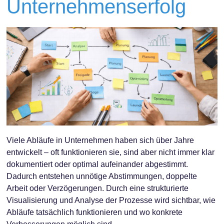
Unternehmenserfolg
Viele Abläufe in Unternehmen haben sich über Jahre
entwickelt – oft funktionieren sie, sind aber nicht immer klar
dokumentiert oder optimal aufeinander abgestimmt.
Dadurch entstehen unnötige Abstimmungen, doppelte
Arbeit oder Verzögerungen. Durch eine strukturierte
Visualisierung und Analyse der Prozesse wird sichtbar, wie
Abläufe tatsächlich funktionieren und wo konkrete