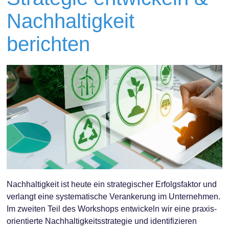
Nachhaltigkeit
berichten
Nachhaltigkeit ist heute ein strategischer Erfolgsfaktor und
verlangt eine systematische Verankerung im Unternehmen.
Im zweiten Teil des Workshops entwickeln wir eine praxis-
orientierte Nachhaltigkeitsstrategie und identifizieren