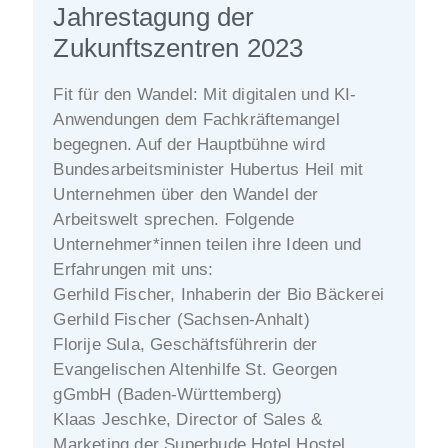
Jahrestagung der
Zukunftszentren 2023
Fit für den Wandel: Mit digitalen und KI-
Anwendungen dem Fachkräftemangel
begegnen. Auf der Hauptbühne wird
Bundesarbeitsminister Hubertus Heil mit
Unternehmen über den Wandel der
Arbeitswelt sprechen. Folgende
Unternehmer*innen teilen ihre Ideen und
Erfahrungen mit uns:
Gerhild Fischer, Inhaberin der Bio Bäckerei
Gerhild Fischer (Sachsen-Anhalt)
Florije Sula, Geschäftsführerin der
Evangelischen Altenhilfe St. Georgen
gGmbH (Baden-Württemberg)
Klaas Jeschke, Director of Sales &
Marketing der Superbude Hotel Hostel