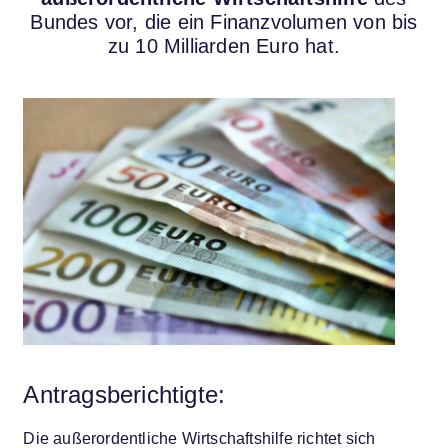
Bundes vor, die ein Finanzvolumen von bis
zu 10 Milliarden Euro hat.
Antragsberichtigte:
Die außerordentliche Wirtschaftshilfe richtet sich