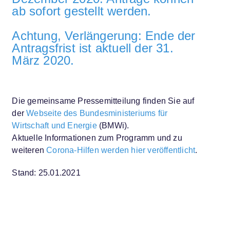
ab sofort gestellt werden.
Achtung, Verlängerung: Ende der
Antragsfrist ist aktuell der 31.
März 2020.
Die gemeinsame Pressemitteilung finden Sie auf
der
Webseite des Bundesministeriums für
Wirtschaft und Energie
(BMWi).
Aktuelle Informationen zum Programm und zu
weiteren
Corona-Hilfen werden hier veröffentlicht
.
Stand: 25.01.2021