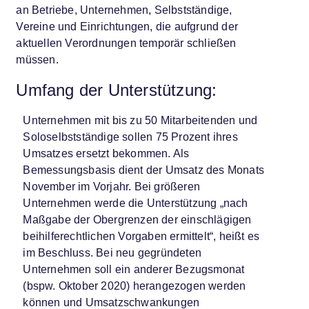
an Betriebe, Unternehmen, Selbstständige,
Vereine und Einrichtungen, die aufgrund der
aktuellen Verordnungen temporär schließen
müssen.
Umfang der Unterstützung:
Unternehmen mit bis zu 50 Mitarbeitenden und
Soloselbstständige sollen 75 Prozent ihres
Umsatzes ersetzt bekommen. Als
Bemessungsbasis dient der Umsatz des Monats
November im Vorjahr. Bei größeren
Unternehmen werde die Unterstützung „nach
Maßgabe der Obergrenzen der einschlägigen
beihilferechtlichen Vorgaben ermittelt“, heißt es
im Beschluss. Bei neu gegründeten
Unternehmen soll ein anderer Bezugsmonat
(bspw. Oktober 2020) herangezogen werden
können und Umsatzschwankungen