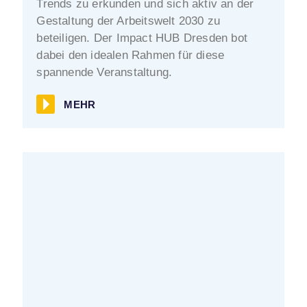
Trends zu erkunden und sich aktiv an der
Gestaltung der Arbeitswelt 2030 zu
beteiligen. Der Impact HUB Dresden bot
dabei den idealen Rahmen für diese
spannende Veranstaltung.
MEHR