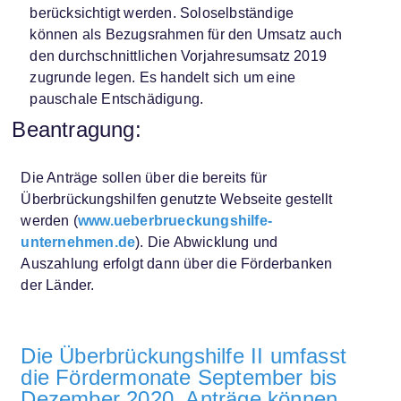
berücksichtigt werden. Soloselbständige
können als Bezugsrahmen für den Umsatz auch
den durchschnittlichen Vorjahresumsatz 2019
zugrunde legen. Es handelt sich um eine
pauschale Entschädigung.
Beantragung:
Die Anträge sollen über die bereits für
Überbrückungshilfen genutzte Webseite gestellt
werden (
www.ueberbrueckungshilfe-
unternehmen.de
). Die Abwicklung und
Auszahlung erfolgt dann über die Förderbanken
der Länder.
Die Überbrückungshilfe II umfasst
die Fördermonate September bis
Dezember 2020. Anträge können