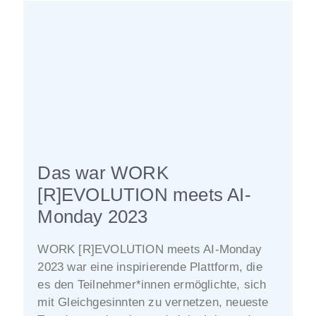
Das war WORK
[R]EVOLUTION meets AI-
Monday 2023
WORK [R]EVOLUTION meets AI-Monday
2023 war eine inspirierende Plattform, die
es den Teilnehmer*innen ermöglichte, sich
mit Gleichgesinnten zu vernetzen, neueste