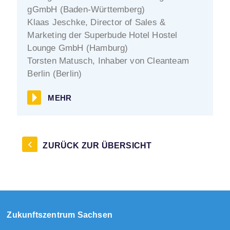
gGmbH (Baden-Württemberg)
Klaas Jeschke, Director of Sales &
Marketing der Superbude Hotel Hostel
Lounge GmbH (Hamburg)
Torsten Matusch, Inhaber von Cleanteam
Berlin (Berlin)
MEHR
ZURÜCK ZUR ÜBERSICHT
Zukunftszentrum Sachsen