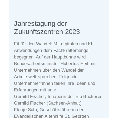
Jahrestagung der
Zukunftszentren 2023
Fit für den Wandel: Mit digitalen und KI-
Anwendungen dem Fachkräftemangel
begegnen. Auf der Hauptbühne wird
Bundesarbeitsminister Hubertus Heil mit
Unternehmen über den Wandel der
Arbeitswelt sprechen. Folgende
Unternehmer*innen teilen ihre Ideen und
Erfahrungen mit uns:
Gerhild Fischer, Inhaberin der Bio Bäckerei
Gerhild Fischer (Sachsen-Anhalt)
Florije Sula, Geschäftsführerin der
Evangelischen Altenhilfe St. Georgen