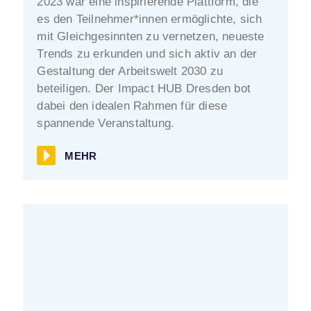
2023 war eine inspirierende Plattform, die
es den Teilnehmer*innen ermöglichte, sich
mit Gleichgesinnten zu vernetzen, neueste
Trends zu erkunden und sich aktiv an der
Gestaltung der Arbeitswelt 2030 zu
beteiligen. Der Impact HUB Dresden bot
dabei den idealen Rahmen für diese
spannende Veranstaltung.
MEHR