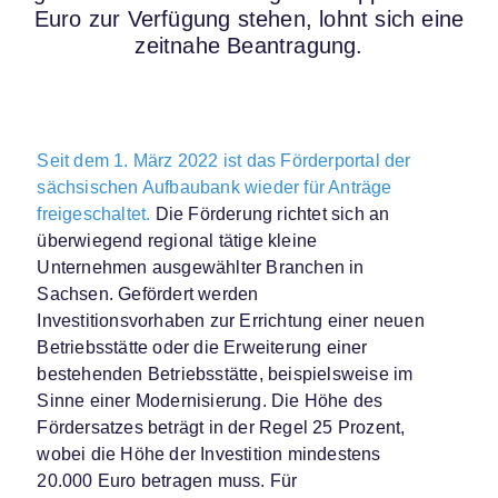
Euro zur Verfügung stehen, lohnt sich eine
zeitnahe Beantragung.
Seit dem 1. März 2022 ist das Förderportal der
sächsischen Aufbaubank wieder für Anträge
freigeschaltet.
Die Förderung richtet sich an
überwiegend regional tätige kleine
Unternehmen ausgewählter Branchen in
Sachsen. Gefördert werden
Investitionsvorhaben zur Errichtung einer neuen
Betriebsstätte oder die Erweiterung einer
bestehenden Betriebsstätte, beispielsweise im
Sinne einer Modernisierung. Die Höhe des
Fördersatzes beträgt in der Regel 25 Prozent,
wobei die Höhe der Investition mindestens
20.000 Euro betragen muss. Für