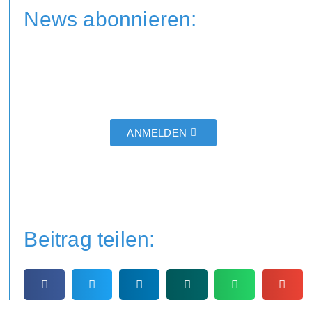
News abonnieren:
ANMELDEN
Beitrag teilen: