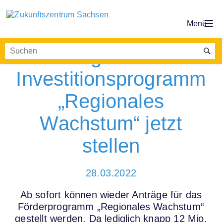
Anträge für das
Investitionsprogramm
„Regionales
Wachstum“ jetzt
stellen
28.03.2022
Ab sofort können wieder Anträge für das
Förderprogramm „Regionales Wachstum“
gestellt werden. Da lediglich knapp 12 Mio.