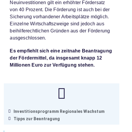
Neuinvestitionen gilt ein erhöhter Fördersatz
von 40 Prozent. Die Förderung ist auch bei der
Sicherung vorhandener Arbeitsplätze möglich.
Einzelne Wirtschaftszweige sind jedoch aus
beihilferechtlichen Gründen aus der Förderung
ausgeschlossen.
Es empfiehlt sich eine zeitnahe Beantragung
der Fördermittel, da insgesamt knapp 12
Millionen Euro zur Verfügung stehen.
Investitionsprogramm Regionales Wachstum
Tipps zur Beantragung