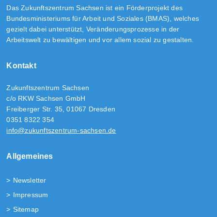
Das Zukunftszentrum Sachsen ist ein Förderprojekt des
Bundesministeriums für Arbeit und Soziales (BMAS), welches
gezielt dabei unterstützt, Veränderungsprozesse in der
Arbeitswelt zu bewältigen und vor allem sozial zu gestalten.
Kontakt
Zukunftszentrum Sachsen
c/o RKW Sachsen GmbH
Freiberger Str. 35, 01067 Dresden
0351 8322 354
info@zukunftszentrum-sachsen.de
Allgemeines
Newsletter
Impressum
Sitemap