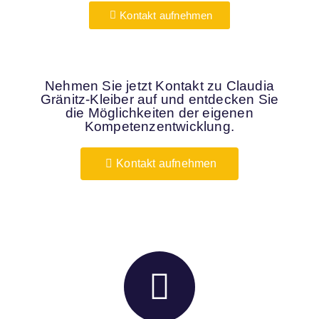
Kontakt aufnehmen
Nehmen Sie jetzt Kontakt zu Claudia
Gränitz-Kleiber auf und entdecken Sie
die Möglichkeiten der eigenen
Kompetenzentwicklung.
Kontakt aufnehmen