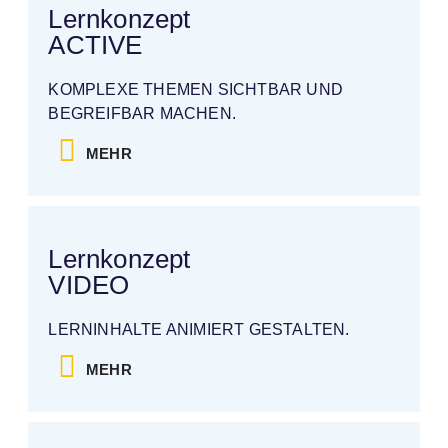
Lernkonzept
ACTIVE
KOMPLEXE THEMEN SICHTBAR UND
BEGREIFBAR MACHEN.
MEHR
Lernkonzept
VIDEO
LERNINHALTE ANIMIERT GESTALTEN.
MEHR