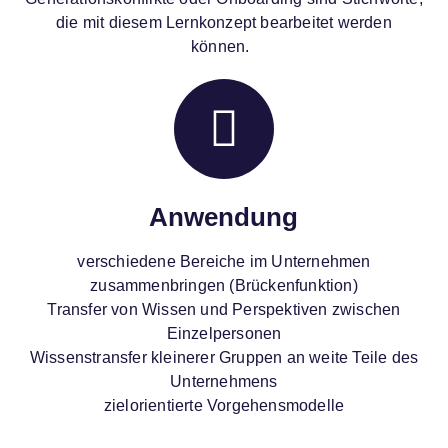
die mit diesem Lernkonzept bearbeitet werden
können.
Anwendung
verschiedene Bereiche im Unternehmen
zusammenbringen (Brückenfunktion)​
Transfer von Wissen und Perspektiven zwischen
Einzelpersonen​
Wissenstransfer kleinerer Gruppen an weite Teile des
Unternehmens
zielorientierte Vorgehensmodelle​