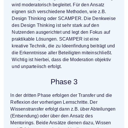
wird moderatorisch begleitet. Für den Ansatz
eignen sich verschiedene Methoden, wie z.B.
Design Thinking oder SCAMPER. Die Denkweise
des Design Thinking ist sehr stark auf den
Nutzenden ausgerichtet und legt den Fokus auf
praktikable Lösungen. SCAMPER ist eine
kreative Technik, die zu Ideenfindung beiträgt und
die Erkenntnisse aller Beteiligten miteinschließt.
Wichtig ist hierbei, dass die Moderation objektiv
und unparteiisch erfolgt.
Phase 3
In der dritten Phase erfolgen der Transfer und die
Reflexion der vorherigen Lernschritte. Der
Wissenstransfer erfolgt dann z.B. über Abteilungen
(Entsendung) oder über den Ansatz des
Mentorings. Beide Ansätze dienen dazu, Wissen