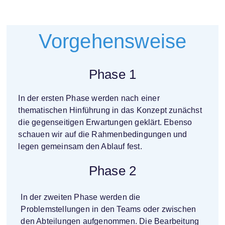
Vorgehensweise
Phase 1
In der ersten Phase werden nach einer
thematischen Hinführung in das Konzept zunächst
die gegenseitigen Erwartungen geklärt. Ebenso
schauen wir auf die Rahmenbedingungen und
legen gemeinsam den Ablauf fest.
Phase 2
In der zweiten Phase werden die
Problemstellungen in den Teams oder zwischen
den Abteilungen aufgenommen. Die Bearbeitung