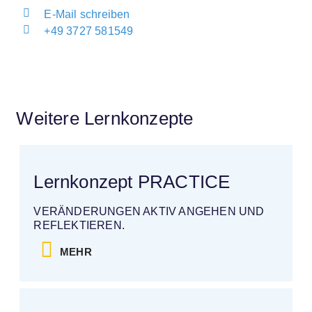
E-Mail schreiben
+49 3727 581549
Weitere Lernkonzepte
Lernkonzept PRACTICE
VERÄNDERUNGEN AKTIV ANGEHEN UND
REFLEKTIEREN.
MEHR