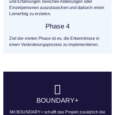
und Erfahrungen zwischen Abteilungen oder
Einzelpersonen auszutauschen und dadurch einen
Lernerfolg zu erzielen.
Phase 4
Ziel der vierten Phase ist es, die Erkenntnisse in
einen Veränderungsprozess zu implementieren.
BOUNDARY+
Mit BOUNDARY+ schafft das Projekt zusätzlich die