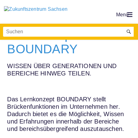
Lernkonzept
BOUNDARY
WISSEN ÜBER GENERATIONEN UND
BEREICHE HINWEG TEILEN.
Das Lernkonzept BOUNDARY stellt
Brückenfunktionen im Unternehmen her.
Dadurch bietet es die Möglichkeit, Wissen
und Erfahrungen innerhalb der Bereiche
und bereichsübergreifend auszutauschen.