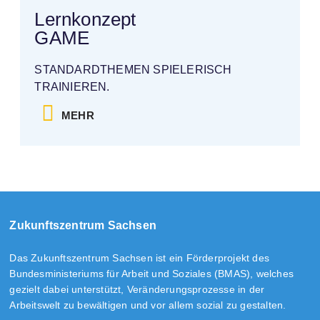
Lernkonzept
GAME
STANDARDTHEMEN SPIELERISCH
TRAINIEREN.
MEHR
Zukunftszentrum Sachsen
Das Zukunftszentrum Sachsen ist ein Förderprojekt des
Bundesministeriums für Arbeit und Soziales (BMAS), welches
gezielt dabei unterstützt, Veränderungsprozesse in der
Arbeitswelt zu bewältigen und vor allem sozial zu gestalten.