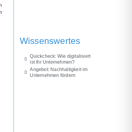
n
m
Wissenswertes
Quickcheck: Wie digitalisiert
ist Ihr Unternehmen?
Angebot: Nachhaltigkeit im
Unternehmen fördern