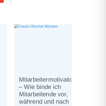
Mitarbeitermotivation
– Wie binde ich
Mitarbeitende vor,
während und nach