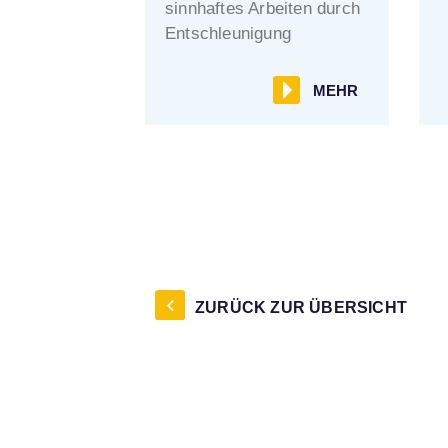
sinnhaftes Arbeiten durch
Entschleunigung
MEHR
ZURÜCK ZUR ÜBERSICHT