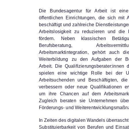
Die Bundesagentur für Arbeit ist eine
öffentlichen Einrichtungen, die sich mit 
beschäftigt und zahlreiche Dienstleistunge
Arbeitslosigkeit zu reduzieren und die
fördern. Neben klassischen Betätigu
Berufsberatung, Arbeitsver
Arbeitsmarktintegration, gehört auch d
Weiterbildung zu den Aufgaben der Bu
Arbeit. Die Qualifizierungsberater:innen 
spielen eine wichtige Rolle bei der U
Arbeitsuchenden und Beschäftigten, die
verbessern oder neue Qualifikationen e
um ihre Chancen auf dem Arbeitsmarkt
Zugleich beraten sie Unternehmen über 
Förderungs- und Weiterentwicklungsmaß
In Zeiten des digitalen Wandels überrascht
Substituierbarkeit von Berufen und Einsatz