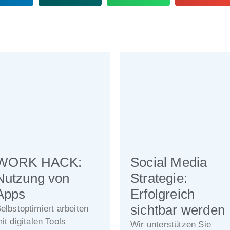
WORK HACK:
Social Media
Nutzung von
Strategie:
Apps
Erfolgreich
sichtbar werden
elbstoptimiert arbeiten
it digitalen Tools
Wir unterstützen Sie