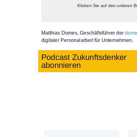
Klicken Sie auf den unteren B
Matthias Domes, Geschäftsführer der
dome
digitaler Personalarbeit für Unternehmen.
Podcast Zukunftsdenker
abonnieren