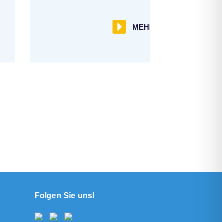
MEHR
Folgen Sie uns!