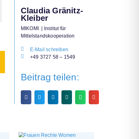
Claudia Gränitz-
Kleiber
MIKOMI | Institut für
Mittelstandskooperation
E-Mail schreiben
+49 3727 58 – 1549
Beitrag teilen: