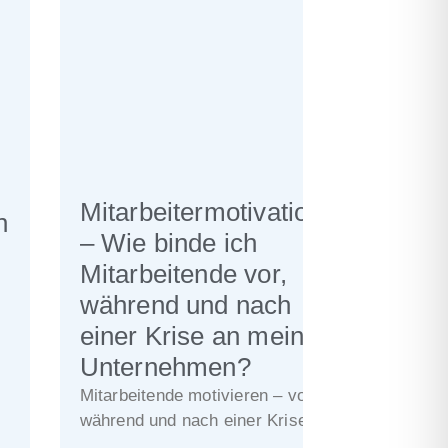
Mitarbeitermotivation
n
– Wie binde ich
Mitarbeitende vor,
während und nach
einer Krise an mein
Unternehmen?
Mitarbeitende motivieren – vor,
während und nach einer Krise