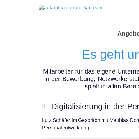
Angebo
Es geht um
Mitarbeiter für das eigene Untern
in der Bewerbung, Netzwerke stat
spielt in allen Ber
Digitalisierung in der Pe
Lutz Schäfer im Gespräch mit Matthias D
Personalentwicklung.