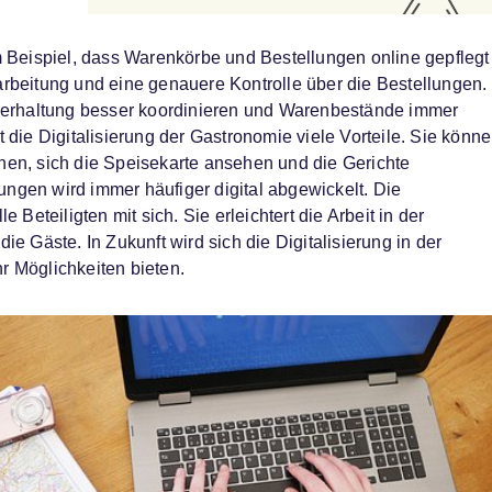
m Beispiel, dass Warenkörbe und Bestellungen online gepflegt
arbeitung und eine genauere Kontrolle über die Bestellungen.
rhaltung besser koordinieren und Warenbestände immer
 die Digitalisierung der Gastronomie viele Vorteile. Sie könn
hen, sich die Speisekarte ansehen und die Gerichte
ngen wird immer häufiger digital abgewickelt. Die
lle Beteiligten mit sich. Sie erleichtert die Arbeit in der
ie Gäste. In Zukunft wird sich die Digitalisierung in der
r Möglichkeiten bieten.