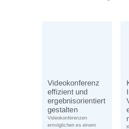
Videokonferenz
effizient und
ergebnisorientiert
gestalten
Videokonferenzen
ermöglichen es einem
K