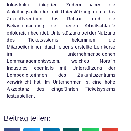
Infrastruktur integriert. Zudem haben die
Abteilungsleitenden mit Unterstützung durch das
Zukunftszentrum das Roll-out und die
Bekanntmachung der neuen Arbeitsabläufe
erfolgreich beendet. Unterstützung bei der Nutzung
des Ticketsystems bekommen die
Mitarbeiter:innen durch eigens erstellte Lernkurse
im unternehmenseigenen
Lernmanagementsystem, welches Norafin
Industries ebenfalls mit Unterstützung der
Lernbegleiterinnen des Zukunftszentrums
verwirklicht hat. Im Unternehmen ist eine hohe
Akzeptanz des eingeführten Ticketsystems
festzustellen.
Beitrag teilen: