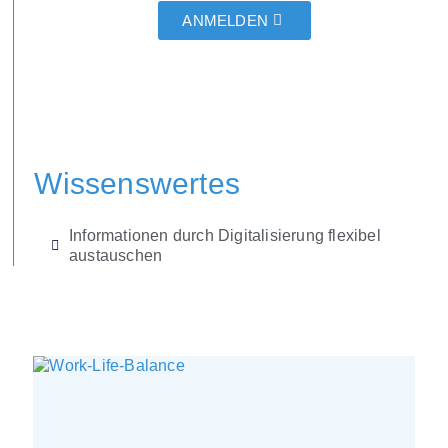
ANMELDEN
Wissenswertes
Informationen durch Digitalisierung flexibel
austauschen