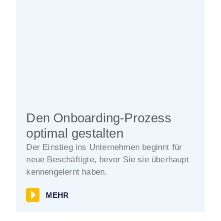
Den Onboarding-Prozess
optimal gestalten
Der Einstieg ins Unternehmen beginnt für
neue Beschäftigte, bevor Sie sie überhaupt
kennengelernt haben.
MEHR