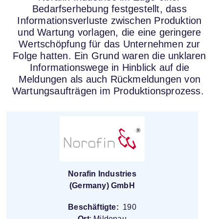
Bedarfserhebung festgestellt, dass
Informationsverluste zwischen Produktion
und Wartung vorlagen, die eine geringere
Wertschöpfung für das Unternehmen zur
Folge hatten. Ein Grund waren die unklaren
Informationswege in Hinblick auf die
Meldungen als auch Rückmeldungen von
Wartungsaufträgen im Produktionsprozess.
Norafin Industries
(Germany) GmbH
Beschäftigte:
190
Ort
: Mildenau