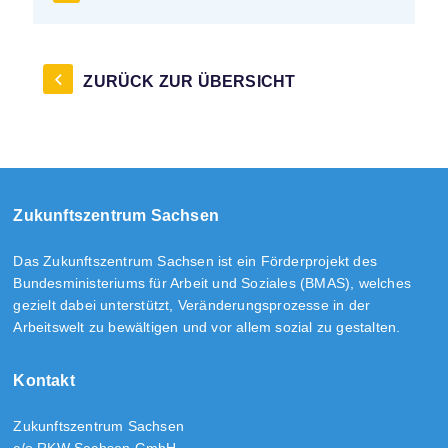
ZURÜCK ZUR ÜBERSICHT
Zukunftszentrum Sachsen
Das Zukunftszentrum Sachsen ist ein Förderprojekt des
Bundesministeriums für Arbeit und Soziales (BMAS), welches
gezielt dabei unterstützt, Veränderungsprozesse in der
Arbeitswelt zu bewältigen und vor allem sozial zu gestalten.
Kontakt
Zukunftszentrum Sachsen