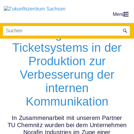
Digitales
Ticketsystems in der
Produktion zur
Verbesserung der
internen
Kommunikation
In Zusammenarbeit mit unserem Partner
TU Chemnitz wurden bei dem Unternehmen
Norafin Industries im Zuge einer