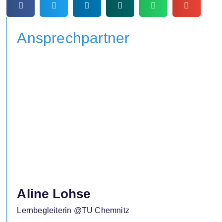
Ansprechpartner
Aline Lohse
Lernbegleiterin @TU Chemnitz