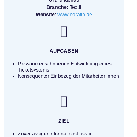
Branche:
Textil
Website:
www.norafin.de
AUFGABEN
Ressourcenschonende Entwicklung eines
Ticketsystems
Konsequenter Einbezug der Mitarbeiter:innen
ZIEL
Zuverlässiger Informationsfluss in