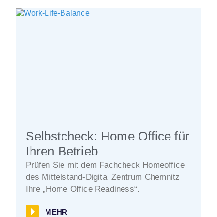
Selbstcheck: Home Office für
Ihren Betrieb
Prüfen Sie mit dem Fachcheck Homeoffice
des Mittelstand-Digital Zentrum Chemnitz
Ihre „Home Office Readiness“.
MEHR