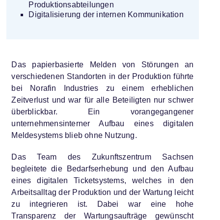
Produktionsabteilungen
Digitalisierung der internen Kommunikation
Das papierbasierte Melden von Störungen an
verschiedenen Standorten in der Produktion führte
bei Norafin Industries zu einem erheblichen
Zeitverlust und war für alle Beteiligten nur schwer
überblickbar. Ein vorangegangener
unternehmensinterner Aufbau eines digitalen
Meldesystems blieb ohne Nutzung.
Das Team des Zukunftszentrum Sachsen
begleitete die Bedarfserhebung und den Aufbau
eines digitalen Ticketsystems, welches in den
Arbeitsalltag der Produktion und der Wartung leicht
zu integrieren ist. Dabei war eine hohe
Transparenz der Wartungsaufträge gewünscht