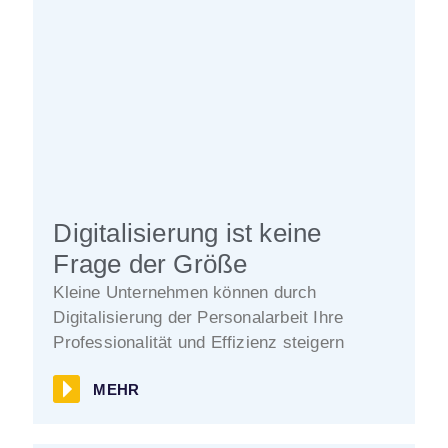
Digitalisierung ist keine
Frage der Größe
Kleine Unternehmen können durch
Digitalisierung der Personalarbeit Ihre
Professionalität und Effizienz steigern
MEHR