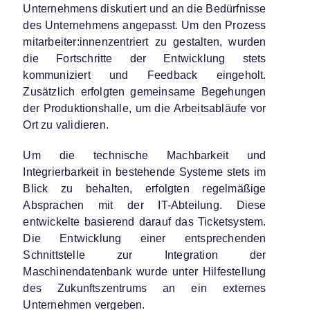
Unternehmens diskutiert und an die Bedürfnisse
des Unternehmens angepasst. Um den Prozess
mitarbeiter:innenzentriert zu gestalten, wurden
die Fortschritte der Entwicklung stets
kommuniziert und Feedback eingeholt.
Zusätzlich erfolgten gemeinsame Begehungen
der Produktionshalle, um die Arbeitsabläufe vor
Ort zu validieren.
Um die technische Machbarkeit und
Integrierbarkeit in bestehende Systeme stets im
Blick zu behalten, erfolgten regelmäßige
Absprachen mit der IT-Abteilung. Diese
entwickelte basierend darauf das Ticketsystem.
Die Entwicklung einer entsprechenden
Schnittstelle zur Integration der
Maschinendatenbank wurde unter Hilfestellung
des Zukunftszentrums an ein externes
Unternehmen vergeben.