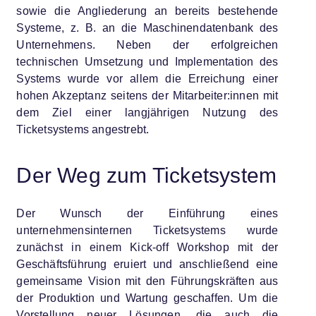
sowie die Angliederung an bereits bestehende
Systeme, z. B. an die Maschinendatenbank des
Unternehmens. Neben der erfolgreichen
technischen Umsetzung und Implementation des
Systems wurde vor allem die Erreichung einer
hohen Akzeptanz seitens der Mitarbeiter:innen mit
dem Ziel einer langjährigen Nutzung des
Ticketsystems angestrebt.
Der Weg zum Ticketsystem
Der Wunsch der Einführung eines
unternehmensinternen Ticketsystems wurde
zunächst in einem Kick-off Workshop mit der
Geschäftsführung eruiert und anschließend eine
gemeinsame Vision mit den Führungskräften aus
der Produktion und Wartung geschaffen. Um die
Vorstellung neuer Lösungen, die auch die