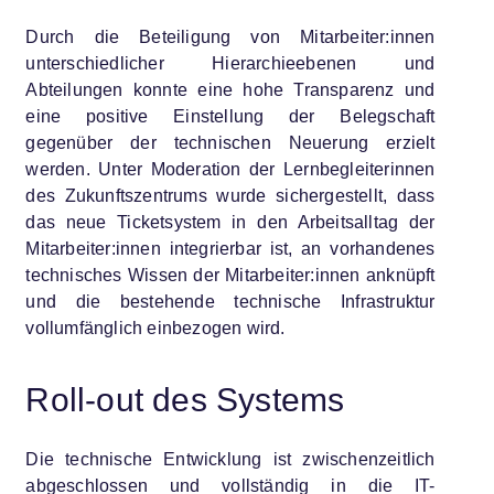
Durch die Beteiligung von Mitarbeiter:innen
unterschiedlicher Hierarchieebenen und
Abteilungen konnte eine hohe Transparenz und
eine positive Einstellung der Belegschaft
gegenüber der technischen Neuerung erzielt
werden. Unter Moderation der Lernbegleiterinnen
des Zukunftszentrums wurde sichergestellt, dass
das neue Ticketsystem in den Arbeitsalltag der
Mitarbeiter:innen integrierbar ist, an vorhandenes
technisches Wissen der Mitarbeiter:innen anknüpft
und die bestehende technische Infrastruktur
vollumfänglich einbezogen wird.
Roll-out des Systems
Die technische Entwicklung ist zwischenzeitlich
abgeschlossen und vollständig in die IT-