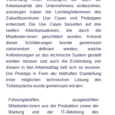
Arbeitsrealität des Unternehmens einbeziehen,
anzuregen haben die Lernbegleiterinnen des
Zukunftszentrums Use Cases und Prototypen
entwickelt. Die Use Cases basierten auf drei
reellen Arbeitssituationen, die durch die
Mitarbeiter:innen geschildert wurden. Anhand
dieser Schilderungen konnte gemeinsam
zielorientiert definiert werden, welche
Anforderungen an das technische System gestellt
werden müssen und auch die Einbindung von
diesem in den Arbeitsalltag ließ sich so eruieren.
Der Prototyp in Form der bildhaften Darstellung
einer möglichen technischen Lösung des
Ticketsystems wurde gemeinsam mit den
Führungskräften, ausgewählten
Mitarbeiter:innen aus der Produktion sowie der
Wartung und der IT-Abteilung des