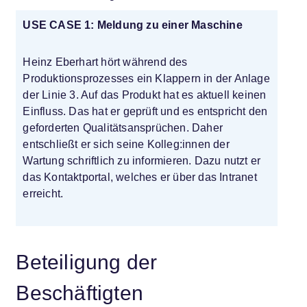
USE CASE 1: Meldung zu einer Maschine
Heinz Eberhart hört während des
Produktionsprozesses ein Klappern in der Anlage
der Linie 3. Auf das Produkt hat es aktuell keinen
Einfluss. Das hat er geprüft und es entspricht den
geforderten Qualitätsansprüchen. Daher
entschließt er sich seine Kolleg:innen der
Wartung schriftlich zu informieren. Dazu nutzt er
das Kontaktportal, welches er über das Intranet
erreicht.
Beteiligung der
Beschäftigten