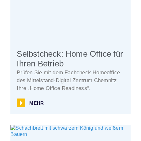
Selbstcheck: Home Office für
Ihren Betrieb
Prüfen Sie mit dem Fachcheck Homeoffice
des Mittelstand-Digital Zentrum Chemnitz
Ihre „Home Office Readiness“.
MEHR