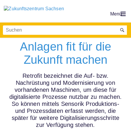
Retrofit – Bestehende
Anlagen fit für die
Zukunft machen
Retrofit bezeichnet die Auf- bzw.
Nachrüstung und Modernisierung von
vorhandenen Maschinen, um diese für
digitalisierte Prozesse nutzbar zu machen.
So können mittels Sensorik Produktions-
und Prozessdaten erfasst werden, die
später für weitere Digitalisierungsschritte
zur Verfügung stehen.