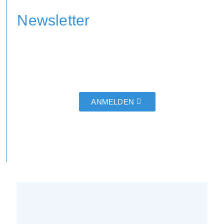
Newsletter
ANMELDEN