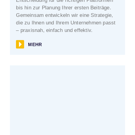
Entscheidung für die richtigen Plattformen
bis hin zur Planung Ihrer ersten Beiträge.
Gemeinsam entwickeln wir eine Strategie,
die zu Ihnen und Ihrem Unternehmen passt
– praxisnah, einfach und effektiv.
MEHR