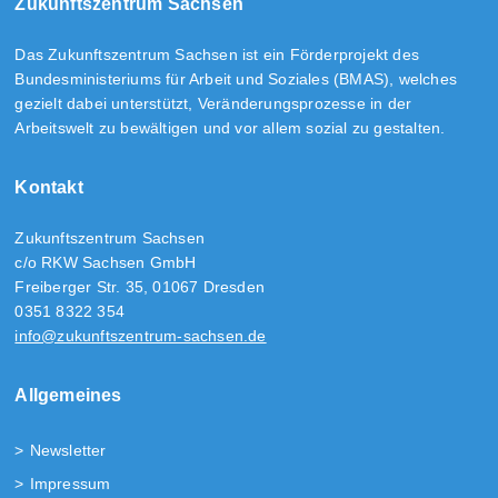
Zukunftszentrum Sachsen
Das Zukunftszentrum Sachsen ist ein Förderprojekt des
Bundesministeriums für Arbeit und Soziales (BMAS), welches
gezielt dabei unterstützt, Veränderungsprozesse in der
Arbeitswelt zu bewältigen und vor allem sozial zu gestalten.
Kontakt
Zukunftszentrum Sachsen
c/o RKW Sachsen GmbH
Freiberger Str. 35, 01067 Dresden
0351 8322 354
info@zukunftszentrum-sachsen.de
Allgemeines
Newsletter
Impressum