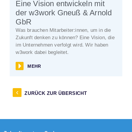
Eine Vision entwickeln mit
der w3work Gneuß & Arnold
GbR
Was brauchen Mitarbeiter:innen, um in die
Zukunft denken zu können? Eine Vision, die
im Unternehmen verfolgt wird. Wir haben
w3work dabei begleitet.
MEHR
ZURÜCK ZUR ÜBERSICHT