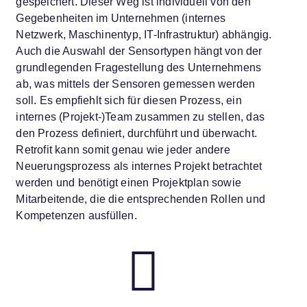
gespeichert. Dieser Weg ist individuell von den
Gegebenheiten im Unternehmen (internes
Netzwerk, Maschinentyp, IT-Infrastruktur) abhängig.
Auch die Auswahl der Sensortypen hängt von der
grundlegenden Fragestellung des Unternehmens
ab, was mittels der Sensoren gemessen werden
soll. Es empfiehlt sich für diesen Prozess, ein
internes (Projekt-)Team zusammen zu stellen, das
den Prozess definiert, durchführt und überwacht.
Retrofit kann somit genau wie jeder andere
Neuerungsprozess als internes Projekt betrachtet
werden und benötigt einen Projektplan sowie
Mitarbeitende, die die entsprechenden Rollen und
Kompetenzen ausfüllen.