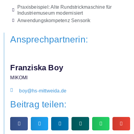
Praxisbeispiel: Alte Rundstrickmaschine für
Industriemuseum modernisiert
Anwendungskompetenz Sensorik
Ansprechpartnerin:
Franziska Boy
MIKOMI
boy@hs-mittweida.de
Beitrag teilen: