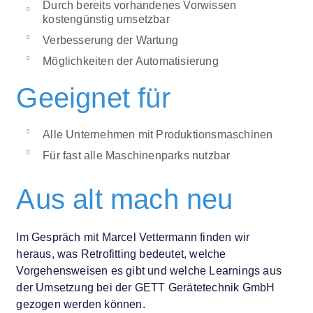
Durch bereits vorhandenes Vorwissen
kostengünstig umsetzbar
Verbesserung der Wartung
Möglichkeiten der Automatisierung
Geeignet für
Alle Unternehmen mit Produktionsmaschinen
Für fast alle Maschinenparks nutzbar
Aus alt mach neu
Im Gespräch mit Marcel Vettermann finden wir
heraus, was Retrofitting bedeutet, welche
Vorgehensweisen es gibt und welche Learnings aus
der Umsetzung bei der GETT Gerätetechnik GmbH
gezogen werden können.