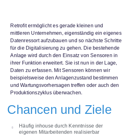
Retrofit ermöglicht es gerade kleinen und
mittleren Unternehmen, eigenständig ein eigenes
Datenressort aufzubauen und so nächste Schritte
für die Digitalisierung zu gehen. Die bestehende
Anlage wird durch den Einsatz von Sensoren in
ihrer Funktion erweitert. Sie ist nun in der Lage,
Daten zu erfassen. Mit Sensoren können wir
beispielsweise den Anlagenzustand bestimmen
und Wartungsvorhersagen treffen oder auch den
Produktionszyklus überwachen.
Chancen und Ziele
Häufig inhouse durch Kenntnisse der
eigenen Mitarbeitenden realisierbar