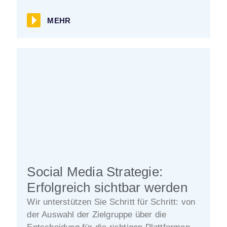
MEHR
Social Media Strategie:
Erfolgreich sichtbar werden
Wir unterstützen Sie Schritt für Schritt: von
der Auswahl der Zielgruppe über die