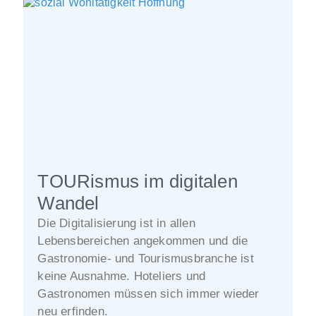
TOURismus im digitalen
Wandel
Die Digitalisierung ist in allen
Lebensbereichen angekommen und die
Gastronomie- und Tourismusbranche ist
keine Ausnahme. Hoteliers und
Gastronomen müssen sich immer wieder
neu erfinden.