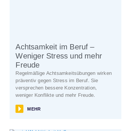
Achtsamkeit im Beruf –
Weniger Stress und mehr
Freude
Regelmäßige Achtsamkeitsübungen wirken
präventiv gegen Stress im Beruf. Sie
versprechen bessere Konzentration,
weniger Konflikte und mehr Freude.
MEHR