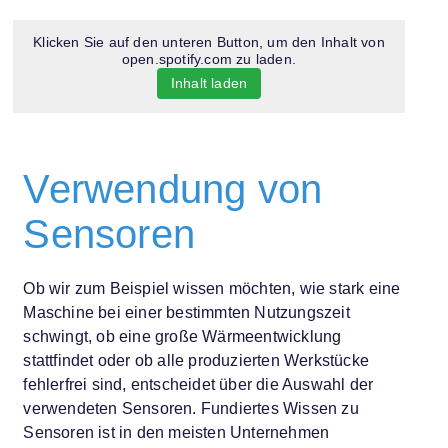
Klicken Sie auf den unteren Button, um den Inhalt von
open.spotify.com zu laden.
Inhalt laden
Verwendung von
Sensoren
Ob wir zum Beispiel wissen möchten, wie stark eine
Maschine bei einer bestimmten Nutzungszeit
schwingt, ob eine große Wärmeentwicklung
stattfindet oder ob alle produzierten Werkstücke
fehlerfrei sind, entscheidet über die Auswahl der
verwendeten Sensoren. Fundiertes Wissen zu
Sensoren ist in den meisten Unternehmen