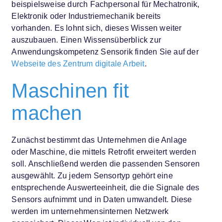
beispielsweise durch Fachpersonal für Mechatronik,
Elektronik oder Industriemechanik bereits
vorhanden. Es lohnt sich, dieses Wissen weiter
auszubauen. Einen Wissensüberblick zur
Anwendungskompetenz Sensorik finden Sie auf der
Webseite des Zentrum digitale Arbeit
.
Maschinen fit
machen
Zunächst bestimmt das Unternehmen die Anlage
oder Maschine, die mittels Retrofit erweitert werden
soll. Anschließend werden die passenden Sensoren
ausgewählt. Zu jedem Sensortyp gehört eine
entsprechende Auswerteeinheit, die die Signale des
Sensors aufnimmt und in Daten umwandelt. Diese
werden im unternehmensinternen Netzwerk