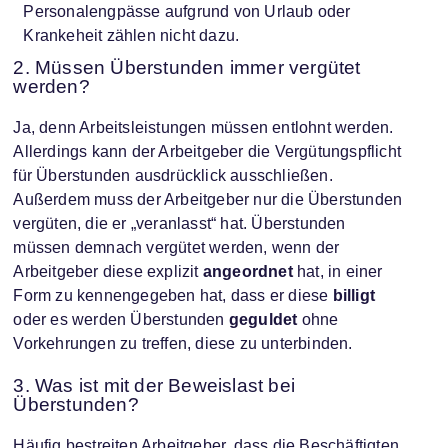
Personalengpässe aufgrund von Urlaub oder
Krankeheit zählen nicht dazu.
2. Müssen Überstunden immer vergütet
werden?
Ja, denn Arbeitsleistungen müssen entlohnt werden.
Allerdings kann der Arbeitgeber die Vergütungspflicht
für Überstunden ausdrücklick ausschließen.
Außerdem muss der Arbeitgeber nur die Überstunden
vergüten, die er „veranlasst“ hat. Überstunden
müssen demnach vergütet werden, wenn der
Arbeitgeber diese explizit
angeordnet
hat, in einer
Form zu kennengegeben hat, dass er diese
billigt
oder es werden Überstunden
geguldet
ohne
Vorkehrungen zu treffen, diese zu unterbinden.
3. Was ist mit der Beweislast bei
Überstunden?
Häufig bestreiten Arbeitgeber, dass die Beschäftigten