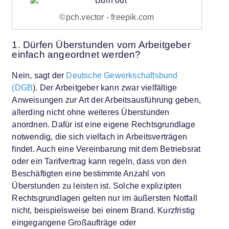
©pch.vector - freepik.com
1. Dürfen Überstunden vom Arbeitgeber
einfach angeordnet werden?
Nein, sagt der
Deutsche Gewerkschaftsbund
(DGB
). Der Arbeitgeber kann zwar vielfältige
Anweisungen zur Art der Arbeitsausführung geben,
allerding nicht ohne weiteres Überstunden
anordnen. Dafür ist eine eigene Rechtsgrundlage
notwendig, die sich vielfach in Arbeitsverträgen
findet. Auch eine Vereinbarung mit dem Betriebsrat
oder ein Tarifvertrag kann regeln, dass von den
Beschäftigten eine bestimmte Anzahl von
Überstunden zu leisten ist. Solche explizipten
Rechtsgrundlagen gelten nur im äußersten Notfall
nicht, beispielsweise bei einem Brand. Kurzfristig
eingegangene Großaufträge oder