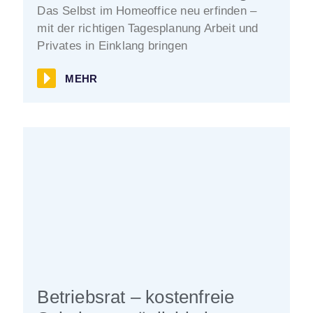
Das Selbst im Homeoffice neu erfinden –
mit der richtigen Tagesplanung Arbeit und
Privates in Einklang bringen
MEHR
Betriebsrat – kostenfreie