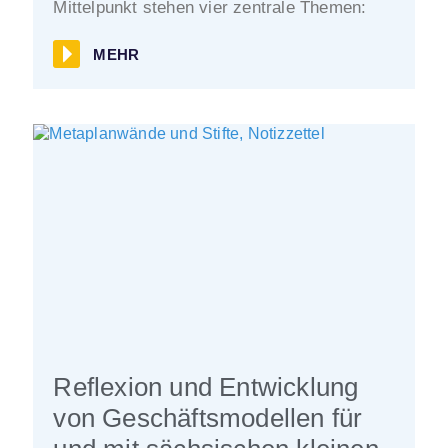
Mittelpunkt stehen vier zentrale Themen:
MEHR
Reflexion und Entwicklung
von Geschäftsmodellen für