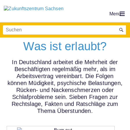
Thema Überstunden:
Was ist erlaubt?
In Deutschland arbeitet die Mehrheit der
Beschäftigten regelmäßig mehr, als im
Arbeitsvertrag vereinbart. Die Folgen
können Müdigkeit, psychische Belastungen,
Rücken- und Nackenschmerzen oder
Schlafprobleme sein. Sieben Fragen zur
Rechtslage, Fakten und Ratschläge zum
Thema Überstunden.