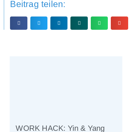
Beitrag teilen:
WORK HACK: Yin & Yang