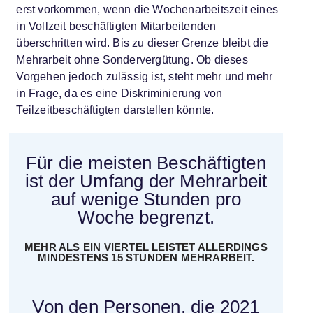
erst vorkommen, wenn die Wochenarbeitszeit eines
in Vollzeit beschäftigten Mitarbeitenden
überschritten wird. Bis zu dieser Grenze bleibt die
Mehrarbeit ohne Sondervergütung. Ob dieses
Vorgehen jedoch zulässig ist, steht mehr und mehr
in Frage, da es eine Diskriminierung von
Teilzeitbeschäftigten darstellen könnte.
Für die meisten Beschäftigten
ist der Umfang der Mehrarbeit
auf wenige Stunden pro
Woche begrenzt.
MEHR ALS EIN VIERTEL LEISTET ALLERDINGS
MINDESTENS 15 STUNDEN MEHRARBEIT.
Von den Personen, die 2021