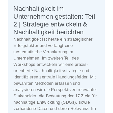
Nachhaltigkeit im
Unternehmen gestalten: Teil
2 | Strategie entwickeln &
Nachhaltigkeit berichten
Nachhaltigkeit ist heute ein strategischer
Erfolgsfaktor und verlangt eine
systematische Verankerung im
Unternehmen. Im zweiten Teil des
Workshops entwickeln wir eine praxis-
orientierte Nachhaltigkeitsstrategie und
identifizieren zentrale Handlungsfelder. Mit
bewährten Methoden erfassen und
analysieren wir die Perspektiven relevanter
Stakeholder, die Bedeutung der 17 Ziele für
nachhaltige Entwicklung (SDGs), sowie
vorhandene Daten und deren Relevanz. Im