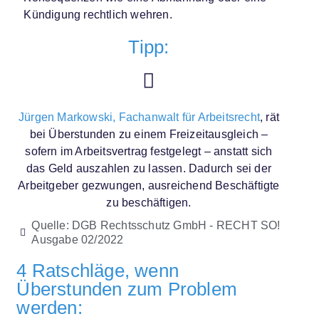
Kündigung rechtlich wehren.
Tipp:
Jürgen Markowski, Fachanwalt für Arbeitsrecht
, rät
bei Überstunden zu einem Freizeitausgleich –
sofern im Arbeitsvertrag festgelegt – anstatt sich
das Geld auszahlen zu lassen. Dadurch sei der
Arbeitgeber gezwungen, ausreichend Beschäftigte
zu beschäftigen.
Quelle: DGB Rechtsschutz GmbH - RECHT SO!
Ausgabe 02/2022
4 Ratschläge, wenn
Überstunden zum Problem
werden: