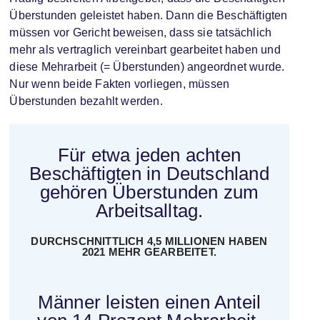
Überstunden geleistet haben. Dann die Beschäftigten
müssen vor Gericht beweisen, dass sie tatsächlich
mehr als vertraglich vereinbart gearbeitet haben und
diese Mehrarbeit (= Überstunden) angeordnet wurde.
Nur wenn beide Fakten vorliegen, müssen
Überstunden bezahlt werden.
Für etwa jeden achten
Beschäftigten in Deutschland
gehören Überstunden zum
Arbeitsalltag.
DURCHSCHNITTLICH 4,5 MILLIONEN HABEN
2021 MEHR GEARBEITET.
Männer leisten einen Anteil