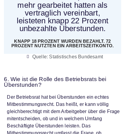
mehr gearbeitet hatten als
vertraglich vereinbart,
leisteten knapp 22 Prozent
unbezahlte Überstunden.
KNAPP 18 PROZENT WURDEN BEZAHLT. 72
PROZENT NUTZTEN EIN ARBEITSZEITKONTO.
Quelle: Statistisches Bundesamt
6. Wie ist die Rolle des Betriebsrats bei
Überstunden?
Der Betriebsrat hat bei Überstunden ein echtes
Mitbestimmungsrecht. Das heißt, er kann völlig
gleichberechtigt mit dem Arbeitgeber über die Frage
mitentscheiden, ob und in welchem Umfang
Beschäftigte Überstunden leisten. Das
Mitbestimmungsrecht umfasst die Frage, ob