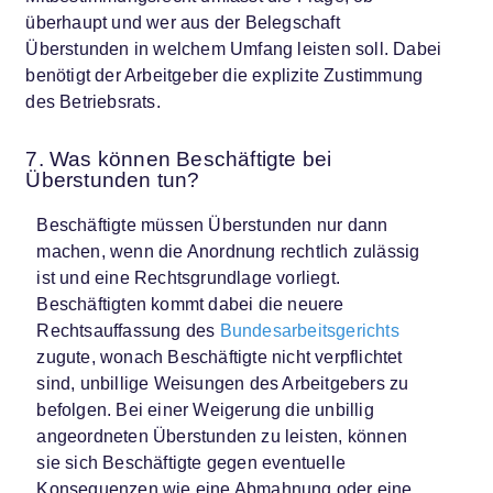
überhaupt und wer aus der Belegschaft
Überstunden in welchem Umfang leisten soll. Dabei
benötigt der Arbeitgeber die explizite Zustimmung
des Betriebsrats.
7. Was können Beschäftigte bei
Überstunden tun?
Beschäftigte müssen Überstunden nur dann
machen, wenn die Anordnung rechtlich zulässig
ist und eine Rechtsgrundlage vorliegt.
Beschäftigten kommt dabei die neuere
Rechtsauffassung des
Bundesarbeitsgerichts
zugute, wonach Beschäftigte nicht verpflichtet
sind, unbillige Weisungen des Arbeitgebers zu
befolgen. Bei einer Weigerung die unbillig
angeordneten Überstunden zu leisten, können
sie sich Beschäftigte gegen eventuelle
Konsequenzen wie eine Abmahnung oder eine