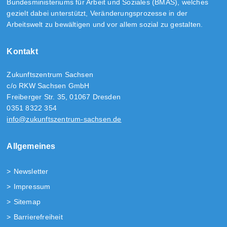
Bundesministeriums für Arbeit und Soziales (BMAS), welches
gezielt dabei unterstützt, Veränderungsprozesse in der
Arbeitswelt zu bewältigen und vor allem sozial zu gestalten.
Kontakt
Zukunftszentrum Sachsen
c/o RKW Sachsen GmbH
Freiberger Str. 35, 01067 Dresden
0351 8322 354
info@zukunftszentrum-sachsen.de
Allgemeines
Newsletter
Impressum
Sitemap
Barrierefreiheit