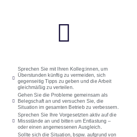
Sprechen Sie mit Ihren Kolleg:innen, um
Überstunden künftig zu vermeiden,
sich
gegenseitig Tipps zu geben
und die Arbeit
gleichmäßig zu verteilen.
Gehen Sie die Probleme gemeinsam als
Belegschaft an und versuchen Sie, die
Situation im gesamten Betrieb zu verbessern.
Sprechen Sie Ihre Vorgesetzten aktiv auf die
Missstände an und bitten um Entlastung –
oder einen angemessenen Ausgleich.
Sollte sich die Situation, bspw. aufgrund von