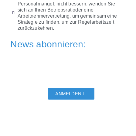
Personalmangel, nicht bessern, wenden Sie
sich an Ihren Betriebsrat oder eine
Arbeitnehmervertretung, um gemeinsam eine
Strategie zu finden, um zur Regelarbeitszeit
zurückzukehren.
News abonnieren:
ANMELDEN