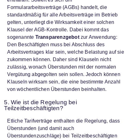
Formulararbeitsverträge (AGBs) handelt, die
standardmäßig für alle Arbeitsverträge im Betrieb
gelten, unterliegt die Wirksamkeit einer solchen
Klausel der AGB-Kontrolle. Dabei kommt das
sogenannte
Transparenzgebot
zur Anwendung:
Den Beschäftigten muss bei Abschluss des
Arbeitsvertrages klar sein, welche Belastung auf sie
zukommen können. Daher sind Klauseln nicht
zulässig, wonach Überstunden mit der normalen
Vergütung abgegolten sein sollen. Jedoch können
Klauseln wirksam sein, die eine bestimmte Anzahl
von wöchentlichen Überstunden beinhalten.
5. Wie ist die Regelung bei
Teilzeitbeschäftigten?
Etliche Tarifverträge enthalten die Regelung, dass
Überstunden (und damit auch
Überstundenzuschläge) bei Teilzeitbeschäftigten