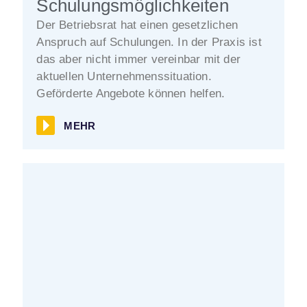
Schulungsmöglichkeiten
Der Betriebsrat hat einen gesetzlichen
Anspruch auf Schulungen. In der Praxis ist
das aber nicht immer vereinbar mit der
aktuellen Unternehmenssituation.
Geförderte Angebote können helfen.
MEHR