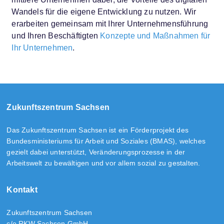
Wandels für die eigene Entwicklung zu nutzen. Wir
erarbeiten gemeinsam mit Ihrer Unternehmensführung
und Ihren Beschäftigten
Konzepte und Maßnahmen für
Ihr Unternehmen
.
Zukunftszentrum Sachsen
Das Zukunftszentrum Sachsen ist ein Förderprojekt des
Bundesministeriums für Arbeit und Soziales (BMAS), welches
gezielt dabei unterstützt, Veränderungsprozesse in der
Arbeitswelt zu bewältigen und vor allem sozial zu gestalten.
Kontakt
Zukunftszentrum Sachsen
c/o RKW Sachsen GmbH