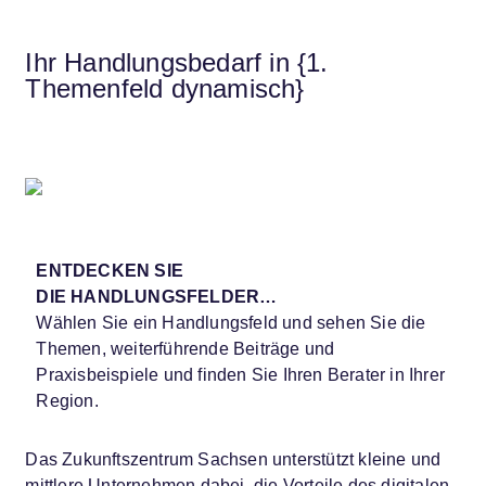
Ihr Handlungsbedarf in
{1.
Themenfeld dynamisch}
ENTDECKEN SIE
DIE HANDLUNGSFELDER…
Wählen Sie ein Handlungsfeld und sehen Sie die
Themen, weiterführende Beiträge und
Praxisbeispiele und finden Sie Ihren Berater in Ihrer
Region.
Das Zukunftszentrum Sachsen unterstützt kleine und
mittlere Unternehmen dabei, die Vorteile des digitalen