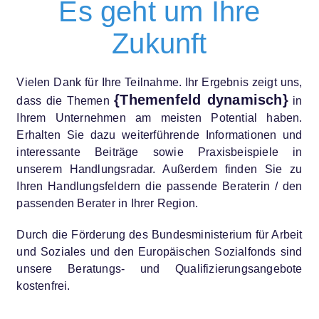
Es geht um Ihre
Zukunft
Vielen Dank für Ihre Teilnahme. Ihr Ergebnis zeigt uns,
{Themenfeld dynamisch}
dass die Themen
in
Ihrem Unternehmen am meisten Potential haben.
Erhalten Sie dazu weiterführende Informationen und
interessante Beiträge sowie Praxisbeispiele in
unserem Handlungsradar. Außerdem finden Sie zu
Ihren Handlungsfeldern die passende Beraterin / den
passenden Berater in Ihrer Region.
Durch die Förderung des Bundesministerium für Arbeit
und Soziales und den Europäischen Sozialfonds sind
unsere Beratungs- und Qualifizierungsangebote
kostenfrei.