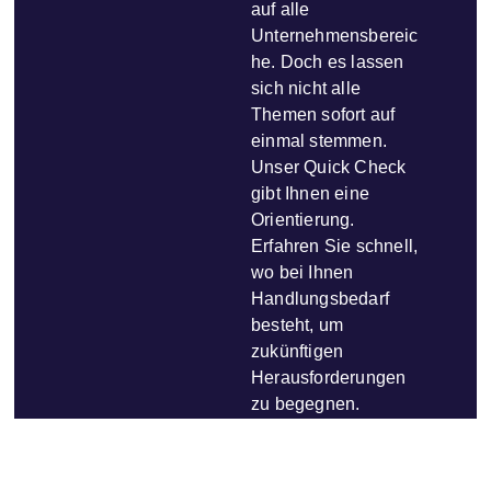
auf alle
Unternehmensbereic
he. Doch es lassen
sich nicht alle
Themen sofort auf
einmal stemmen.
Unser Quick Check
gibt Ihnen eine
Orientierung.
Erfahren Sie schnell,
wo bei Ihnen
Handlungsbedarf
besteht, um
zukünftigen
Herausforderungen
zu begegnen.